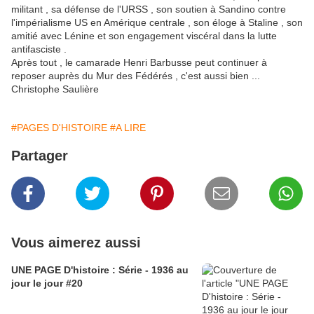
militant , sa défense de l'URSS , son soutien à Sandino contre
l'impérialisme US en Amérique centrale , son éloge à Staline , son
amitié avec Lénine et son engagement viscéral dans la lutte
antifasciste .
Après tout , le camarade Henri Barbusse peut continuer à
reposer auprès du Mur des Fédérés , c'est aussi bien ...
Christophe Saulière
#PAGES D'HISTOIRE
#A LIRE
Partager
Vous aimerez aussi
UNE PAGE D'histoire : Série - 1936 au
jour le jour #20