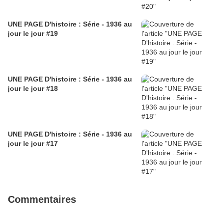
UNE PAGE D'histoire : Série - 1936 au
jour le jour #19
UNE PAGE D'histoire : Série - 1936 au
jour le jour #18
UNE PAGE D'histoire : Série - 1936 au
jour le jour #17
Commentaires