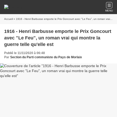
MENU
Accueil
» 1916 - Henri Barbusse emporte le Prix Goncourt avec "Le Feu", un roman vrai qui montre la guerre telle qu'elle est
1916 - Henri Barbusse emporte le Prix Goncourt
avec "Le Feu", un roman vrai qui montre la
guerre telle qu'elle est
Publié le 11/11/2020 à 06:48
Par
Section du Parti communiste du Pays de Morlaix