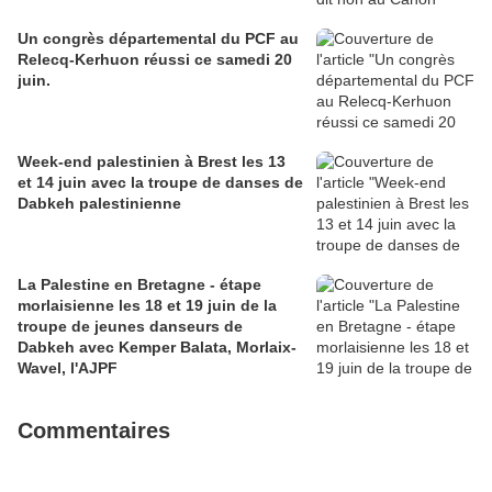
Un congrès départemental du PCF au
Relecq-Kerhuon réussi ce samedi 20
juin.
Week-end palestinien à Brest les 13
et 14 juin avec la troupe de danses de
Dabkeh palestinienne
La Palestine en Bretagne - étape
morlaisienne les 18 et 19 juin de la
troupe de jeunes danseurs de
Dabkeh avec Kemper Balata, Morlaix-
Wavel, l'AJPF
Commentaires