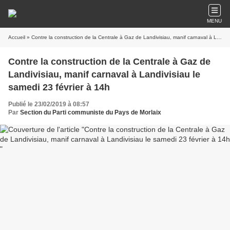
MENU
Accueil
» Contre la construction de la Centrale à Gaz de Landivisiau, manif carnaval à Landivisiau le samedi 23 février à 14h
Contre la construction de la Centrale à Gaz de
Landivisiau, manif carnaval à Landivisiau le
samedi 23 février à 14h
Publié le 23/02/2019 à 08:57
Par
Section du Parti communiste du Pays de Morlaix