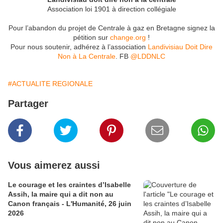
Association loi 1901 à direction collégiale
Pour l’abandon du projet de Centrale à gaz en Bretagne signez la
pétition sur
change.org
!
Pour nous soutenir, adhérez à l’association
Landivisiau Doit Dire
Non à La Centrale
. FB
@LDDNLC
#ACTUALITE REGIONALE
Partager
Vous aimerez aussi
Le courage et les craintes d’Isabelle
Assih, la maire qui a dit non au
Canon français - L'Humanité, 26 juin
2026