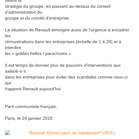
définit la
stratégie du groupe, en passant au-dessus du conseil
d'administration du
groupe et du comité d'entreprise.
La situation de Renault témoigne aussi de l'urgence à encadrer
les
rémunérations dans les entreprises (échelle de 1 à 20) et à
interdire
les « golden hellos / parachutes ».
Il est temps de donner plus de pouvoirs d'interventions aux
salarié·e·s
dans les entreprises pour éviter des scandales comme ceux-ci
qui
frappent Renault aujourd'hui
Parti communiste français,
Paris, le 24 janvier 2019.