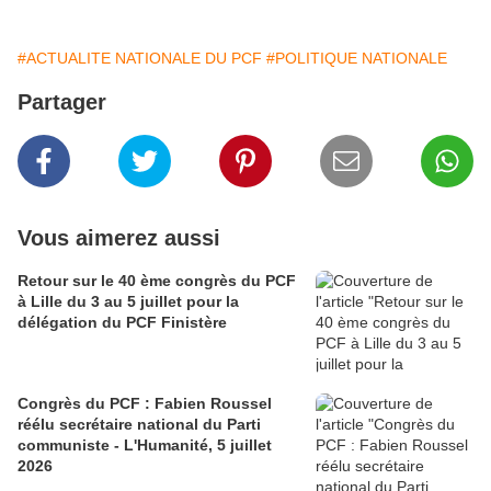
#ACTUALITE NATIONALE DU PCF
#POLITIQUE NATIONALE
Partager
Vous aimerez aussi
Retour sur le 40 ème congrès du PCF
à Lille du 3 au 5 juillet pour la
délégation du PCF Finistère
Congrès du PCF : Fabien Roussel
réélu secrétaire national du Parti
communiste - L'Humanité, 5 juillet
2026