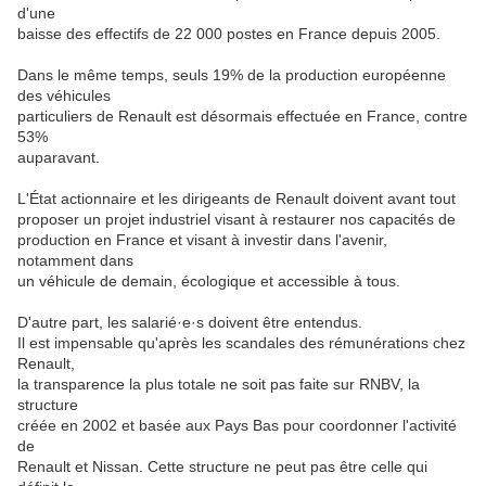
d'une
baisse des effectifs de 22 000 postes en France depuis 2005.
Dans le même temps, seuls 19% de la production européenne
des véhicules
particuliers de Renault est désormais effectuée en France, contre
53%
auparavant.
L'État actionnaire et les dirigeants de Renault doivent avant tout
proposer un projet industriel visant à restaurer nos capacités de
production en France et visant à investir dans l'avenir,
notamment dans
un véhicule de demain, écologique et accessible à tous.
D'autre part, les salarié·e·s doivent être entendus.
Il est impensable qu'après les scandales des rémunérations chez
Renault,
la transparence la plus totale ne soit pas faite sur RNBV, la
structure
créée en 2002 et basée aux Pays Bas pour coordonner l'activité
de
Renault et Nissan. Cette structure ne peut pas être celle qui