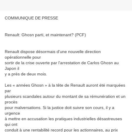
COMMUNIQUE DE PRESSE
Renault: Ghosn parti, et maintenant? (PCF)
Renault dispose désormais d'une nouvelle direction
opérationnelle pour
sortir de la crise ouverte par l'arrestation de Carlos Ghosn au
Japon il
y a près de deux mois.
Les « années Ghosn » à la tête de Renault auront été marquées
par
plusieurs scandales autour du montant de sa rémunération et un
procès
pour malversations. Si la justice doit suivre son cours, il y a
urgence
à mettre en accusation les pratiques industrielles désastreuses
qui ont
conduit à une rentabilité record pour les actionnaires, au prix