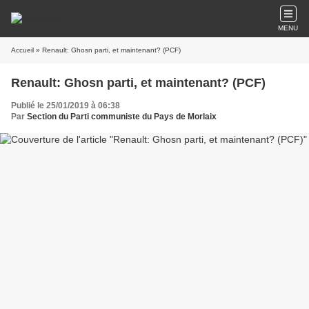
MENU
Accueil
» Renault: Ghosn parti, et maintenant? (PCF)
Renault: Ghosn parti, et maintenant? (PCF)
Publié le 25/01/2019 à 06:38
Par
Section du Parti communiste du Pays de Morlaix