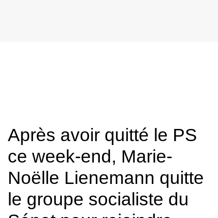
Après avoir quitté le PS
ce week-end, Marie-
Noëlle Lienemann quitte
le groupe socialiste du