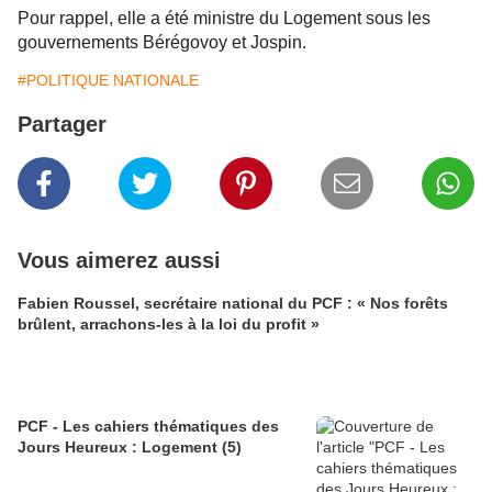
Pour rappel, elle a été ministre du Logement sous les
gouvernements Bérégovoy et Jospin.
#POLITIQUE NATIONALE
Partager
Vous aimerez aussi
Fabien Roussel, secrétaire national du PCF : « Nos forêts
brûlent, arrachons-les à la loi du profit »
PCF - Les cahiers thématiques des
Jours Heureux : Logement (5)