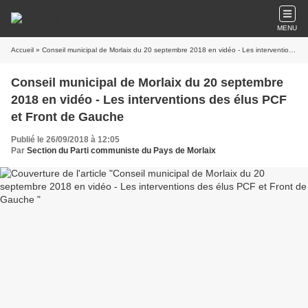
MENU
Accueil
» Conseil municipal de Morlaix du 20 septembre 2018 en vidéo - Les interventions des élus PCF et Front de Gauche
Conseil municipal de Morlaix du 20 septembre
2018 en vidéo - Les interventions des élus PCF
et Front de Gauche
Publié le 26/09/2018 à 12:05
Par
Section du Parti communiste du Pays de Morlaix