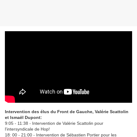
Intervention des élus du Front de Gauche, Valérie Scattolin
et Ismaël Dupont:
9:05 - 11:38 - Intervention de Valérie Scattolin pour
l'intersyndicale de Hop!
18: 00 - 21:00 - Intervention de Sébastien Portier pour les