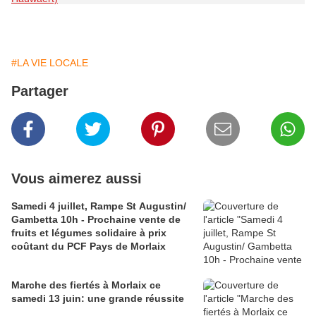
#LA VIE LOCALE
Partager
Vous aimerez aussi
Samedi 4 juillet, Rampe St Augustin/
Gambetta 10h - Prochaine vente de
fruits et légumes solidaire à prix
coûtant du PCF Pays de Morlaix
Marche des fiertés à Morlaix ce
samedi 13 juin: une grande réussite