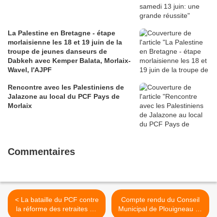
La Palestine en Bretagne - étape
morlaisienne les 18 et 19 juin de la
troupe de jeunes danseurs de
Dabkeh avec Kemper Balata, Morlaix-
Wavel, l'AJPF
Rencontre avec les Palestiniens de
Jalazone au local du PCF Pays de
Morlaix
Commentaires
< La bataille du PCF contre
Compte rendu du Conseil
la réforme des retraites de
Municipal de Plouigneau du