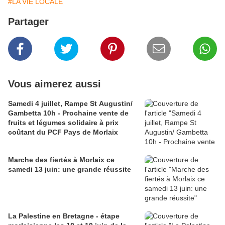
#LA VIE LOCALE
Partager
Vous aimerez aussi
Samedi 4 juillet, Rampe St Augustin/
Gambetta 10h - Prochaine vente de
fruits et légumes solidaire à prix
coûtant du PCF Pays de Morlaix
Marche des fiertés à Morlaix ce
samedi 13 juin: une grande réussite
La Palestine en Bretagne - étape