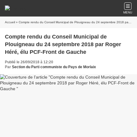
MENU
Accueil
» Compte rendu du Conseil Municipal de Plouigneau du 24 septembre 2018 par Roger Héré, élu PCF-Front de Gauche
Compte rendu du Conseil Municipal de
Plouigneau du 24 septembre 2018 par Roger
Héré, élu PCF-Front de Gauche
Publié le 26/09/2018 à 12:20
Par
Section du Parti communiste du Pays de Morlaix