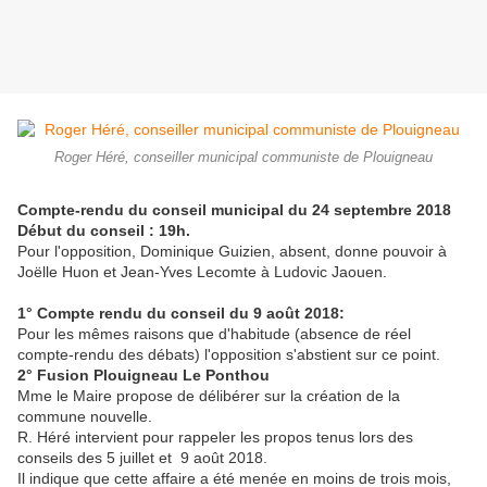
Roger Héré, conseiller municipal communiste de Plouigneau
Compte-rendu du conseil municipal du 24 septembre 2018
Début du conseil : 19h.
Pour l'opposition, Dominique Guizien, absent, donne pouvoir à
Joëlle Huon et Jean-Yves Lecomte à Ludovic Jaouen.
1° Compte rendu du conseil du 9 août 2018:
Pour les mêmes raisons que d'habitude (absence de réel
compte-rendu des débats) l'opposition s'abstient sur ce point.
2° Fusion Plouigneau Le Ponthou
Mme le Maire propose de délibérer sur la création de la
commune nouvelle.
R. Héré intervient pour rappeler les propos tenus lors des
conseils des 5 juillet et 9 août 2018.
Il indique que cette affaire a été menée en moins de trois mois,