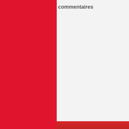
commentaires