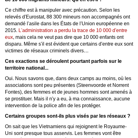
Ce chiffre est à manipuler avec précaution. Selon les
relevés d'Eurostat, 88 300 mineurs non accompagnés ont
demandé l'asile dans les États de l'Union européenne en
2015.
L'administration a perdu la trace de 10 000 d'entre
eux
, mais cela ne veut pas dire que 10 000 enfants ont
disparu. Même s'il est évident que certains d'entre eux sont
victimes de réseaux criminels divers…
Ces exactions se déroulent pourtant parfois sur le
territoire national...
Oui. Nous savons que, dans deux camps au moins, où les
associations sont peu présentes (Steenvoorde et Norrent
Fontes), des femmes et de jeunes hommes sont amenés à
se prostituer. Mais il n'y a eu, à ma connaissance, aucune
intervention de la police afin de les protéger.
Certains groupes sont-ils plus visés par les réseaux ?
On sait que les Vietnamiens qui rejoignent le Royaume-
Uni sont presque tous asservis. Les femmes vont être