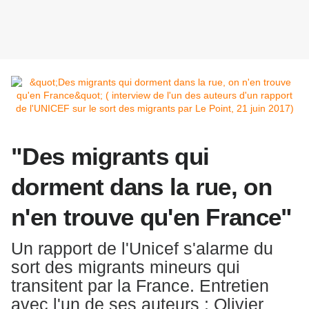
"Des migrants qui
dorment dans la rue, on
n'en trouve qu'en France"
Un rapport de l'Unicef s'alarme du
sort des migrants mineurs qui
transitent par la France. Entretien
avec l'un de ses auteurs : Olivier