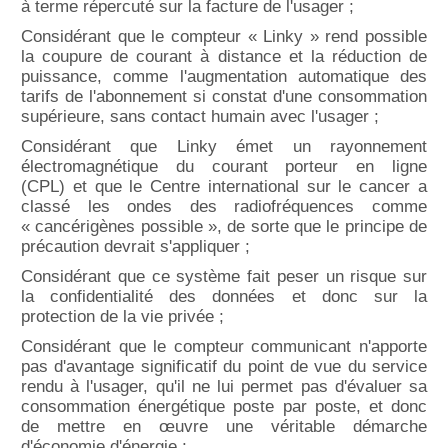
à terme répercuté sur la facture de l'usager ;
Considérant que le compteur « Linky » rend possible
la coupure de courant à distance et la réduction de
puissance,
comme l'augmentation automatique des
tarifs de l'abonnement si constat d'une consommation
supérieure,
sans contact humain avec l'usager ;
Considérant que Linky émet un rayonnement
électromagnétique du courant porteur en ligne
(CPL)
et que le Centre international sur le cancer a
classé les ondes des radiofréquences comme
« cancérigènes possible »,
de sorte que le principe de
précaution devrait s'appliquer ;
Considérant que ce système fait peser un risque sur
la confidentialité des données et donc sur la
protection de la vie privée ;
Considérant que le compteur communicant n'apporte
pas d'avantage significatif du point de vue du service
rendu à l'usager, qu'il ne lui permet pas d'évaluer sa
consommation énergétique poste par poste, et donc
de mettre en œuvre une véritable démarche
d'économie d'énergie ;