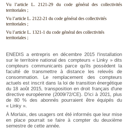
Vu l’article L. 2121-29 du code général des collectivités
territoriales ;
Vu l’article L. 2122-21 du code général des collectivités
territoriales ;
Vu l’article L. 1321-1 du code général des collectivités
territoriales ;
ENEDIS a entrepris en décembre 2015 l'installation
sur le territoire national des compteurs « Linky » dits
compteurs communicants parce qu'ils possèdent la
faculté de transmettre à distance les relevés de
consommation. Le remplacement des compteurs
actuels est inscrit dans la loi de transition énergétique
du 18 août 2015, transposition en droit français d'une
directive européenne (2009/72/CE). D'ici à 2021, plus
de 80 % des abonnés pourraient être équipés du
« Linky ».
À
Morlaix
,
des usagers ont été informés que
leur mise
en place pourrait se faire à compter d
u deuxième
semestre de cette année
.