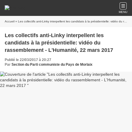
MENU
Accueil
» Les collectifs anti-Linky interpellent les candidats à la présidentielle: vidéo du rassemblement - L'Humanité, 22 mars 2017
Les collectifs anti-Linky interpellent les
candidats à la présidentielle: vidéo du
rassemblement - L'Humanité, 22 mars 2017
Publié le 22/03/2017 à 20:27
Par
Section du Parti communiste du Pays de Morlaix