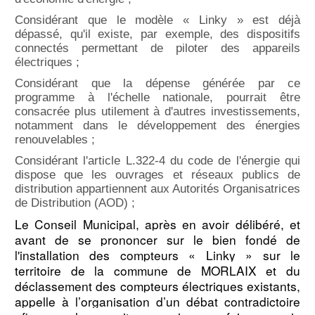
Considérant que le modèle « Linky » est déjà
dépassé, qu'il existe, par exemple, des dispositifs
connectés permettant de piloter des appareils
électriques ;
Considérant que la dépense générée par ce
programme à l'échelle nationale, pourrait être
consacrée plus utilement à d'autres investissements,
notamment dans le développement des énergies
renouvelables ;
Considérant l'article L.322-4 du code de l'énergie qui
dispose que les ouvrages et réseaux publics de
distribution appartiennent aux Autorités Organisatrices
de Distribution (AOD) ;
Le Conseil Municipal, après en avoir délibéré, et
avant de se prononcer sur le bien fondé de
l'installation des compteurs « Linky » sur le
territoire de la commune de MORLAIX et du
déclassement des compteurs électriques existants,
appelle à l’organisation d’un débat contradictoire