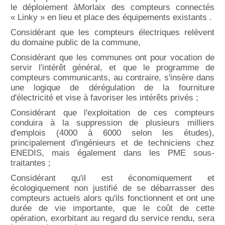
le déploiement à
Morlaix
des compteurs connectés
« Linky » en lieu et place des équipements existants .
Considérant que les compteurs électriques relèvent
du domaine public de la commune,
Considérant que les communes ont pour vocation de
servir l'intérêt général, et que le programme de
compteurs communicants, au contraire, s'insère dans
une logique de dérégulation de la fourniture
d'électricité et vise à favoriser les intérêts privés ;
Considérant que l'exploitation de ces compteurs
conduira à la suppression de plusieurs milliers
d'emplois (4000 à 6000 selon les études),
principalement d'ingénieurs et de techniciens chez
ENEDIS, mais également dans les PME sous-
traitantes ;
Considérant qu'il est économiquement et
écologiquement non justifié de se débarrasser des
compteurs actuels alors qu'ils fonctionnent et ont une
durée de vie importante, que le coût de cette
opération, exorbitant au regard du service rendu, sera