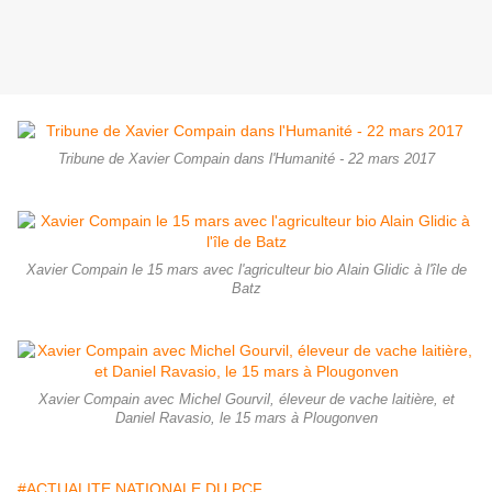
Tribune de Xavier Compain dans l'Humanité - 22 mars 2017
Xavier Compain le 15 mars avec l'agriculteur bio Alain Glidic à l'île de
Batz
Xavier Compain avec Michel Gourvil, éleveur de vache laitière, et
Daniel Ravasio, le 15 mars à Plougonven
#ACTUALITE NATIONALE DU PCF