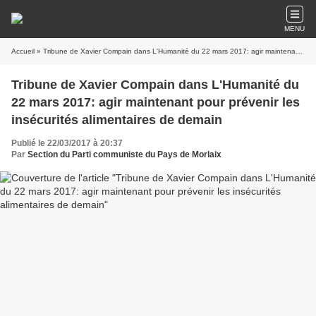
MENU
Accueil
» Tribune de Xavier Compain dans L'Humanité du 22 mars 2017: agir maintenant pour prévenir les insécurités alimentaires de demain
Tribune de Xavier Compain dans L'Humanité du
22 mars 2017: agir maintenant pour prévenir les
insécurités alimentaires de demain
Publié le 22/03/2017 à 20:37
Par
Section du Parti communiste du Pays de Morlaix