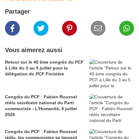
Partager
Vous aimerez aussi
Retour sur le 40 ème congrès du PCF
à Lille du 3 au 5 juillet pour la
délégation du PCF Finistère
Congrès du PCF : Fabien Roussel
réélu secrétaire national du Parti
communiste - L'Humanité, 5 juillet
2026
Congrès du PCF : Fabien Roussel
réélu, les communistes se lancent