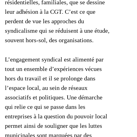
résidentielles, familiales, que se dessine
leur adhésion à la CGT. C’est ce que
perdent de vue les approches du
syndicalisme qui se réduisent à une étude,
souvent hors-sol, des organisations.
L’engagement syndical est alimenté par
tout un ensemble d’expériences vécues
hors du travail et il se prolonge dans
l’espace local, au sein de réseaux
associatifs et politiques. Une démarche
qui relie ce qui se passe dans les
entreprises à la question du pouvoir local
permet ainsi de souligner que les luttes
municipales sont marquées par des