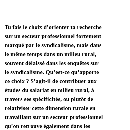
Tu fais le choix d’orienter ta recherche
sur un secteur professionnel fortement
marqué par le syndicalisme, mais dans
le même temps dans un milieu rural,
souvent délaissé dans les enquêtes sur
le syndicalisme. Qu’est-ce qu’apporte
ce choix ? S’agit-il de contribuer aux
études du salariat en milieu rural, à
travers ses spécificités, ou plutôt de
relativiser cette dimension rurale en
travaillant sur un secteur professionnel
qu’on retrouve également dans les