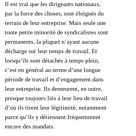
Il est vrai que les dirigeants nationaux,
par la force des choses, sont éloignés du
terrain de leur entreprise. Mais seule une
toute petite minorité de syndicalistes sont
permanents, la plupart n’ayant aucune
décharge sur leur temps de travail. Et
lorsqu’ils sont détachés à temps plein,
c’est en général au terme d’une longue
période de travail et d’engagement dans
leur entreprise. Ils demeurent, en outre,
presque toujours liés à leur lieu de travail
d’où ils tirent leur légitimité, notamment
parce qu’ils y détiennent fréquemment
encore des mandats.