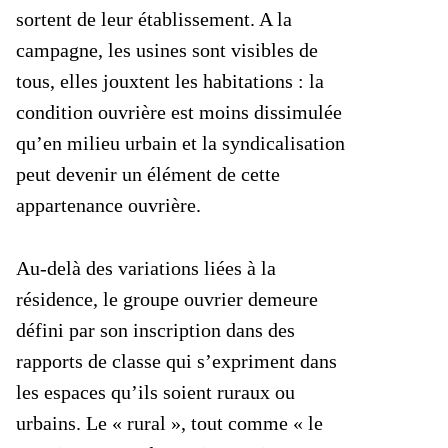
sortent de leur établissement. A la
campagne, les usines sont visibles de
tous, elles jouxtent les habitations : la
condition ouvrière est moins dissimulée
qu’en milieu urbain et la syndicalisation
peut devenir un élément de cette
appartenance ouvrière.
Au-delà des variations liées à la
résidence, le groupe ouvrier demeure
défini par son inscription dans des
rapports de classe qui s’expriment dans
les espaces qu’ils soient ruraux ou
urbains. Le « rural », tout comme « le