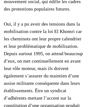
mouvement social, qui édifie les cadres
des protestions populaires futures.
Oui, il y a pu avoir des tensions dans la
mobilisation contre la loi El Khomri car
les cheminots ont leur propre calendrier
et leur problématique de mobilisation.
Depuis surtout 1995, on attend beaucoup
d’eux, on met continuellement en avant
leur rôle moteur, mais ils doivent
également s’assurer du maintien d’une
assise militante conséquente dans leurs
établissements. Être un syndicat
d’adhérents mettant l’accent sur la
constitution d’une organisation produit