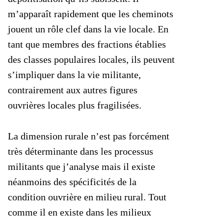
m’apparaît rapidement que les cheminots
jouent un rôle clef dans la vie locale. En
tant que membres des fractions établies
des classes populaires locales, ils peuvent
s’impliquer dans la vie militante,
contrairement aux autres figures
ouvrières locales plus fragilisées.
La dimension rurale n’est pas forcément
très déterminante dans les processus
militants que j’analyse mais il existe
néanmoins des spécificités de la
condition ouvrière en milieu rural. Tout
comme il en existe dans les milieux