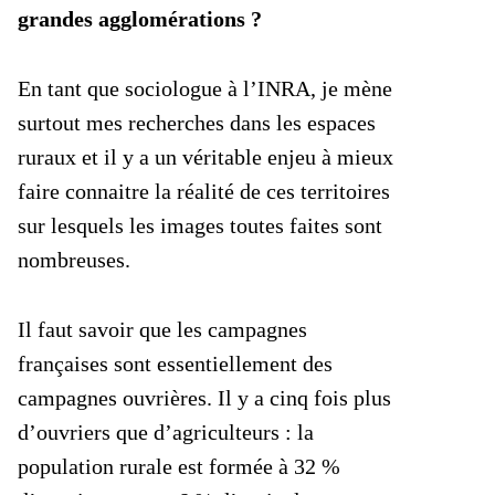
grandes agglomérations ?
En tant que sociologue à l’INRA, je mène
surtout mes recherches dans les espaces
ruraux et il y a un véritable enjeu à mieux
faire connaitre la réalité de ces territoires
sur lesquels les images toutes faites sont
nombreuses.
Il faut savoir que les campagnes
françaises sont essentiellement des
campagnes ouvrières. Il y a cinq fois plus
d’ouvriers que d’agriculteurs : la
population rurale est formée à 32 %