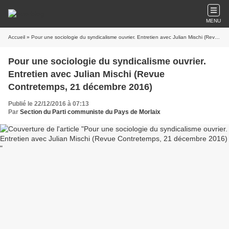
MENU
Accueil
» Pour une sociologie du syndicalisme ouvrier. Entretien avec Julian Mischi (Revue Contretemps, 21 décembre 2016)
Pour une sociologie du syndicalisme ouvrier.
Entretien avec Julian Mischi (Revue
Contretemps, 21 décembre 2016)
Publié le 22/12/2016 à 07:13
Par
Section du Parti communiste du Pays de Morlaix