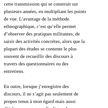
cette transmission qui se construit sur
plusieurs années, en multipliant les points
de vue. L’avantage de la méthode
ethnographique, c’est qu’elle permet
d’observer des pratiques militantes, de
saisir des activités concrètes, alors que la
plupart des études se contente le plus
souvent de recueillir des discours à
travers des questionnaires ou des
entretiens.
En outre, lorsque j’enregistre des
discours, il ne s’agit pas seulement de
propos tenus à mon égard mais aussi