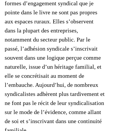
formes d’engagement syndical que je
pointe dans le livre ne sont pas propres
aux espaces ruraux. Elles s’observent
dans la plupart des entreprises,
notamment du secteur public. Par le
passé, l’adhésion syndicale s’inscrivait
souvent dans une logique perçue comme
naturelle, issue d’un héritage familial, et
elle se concrétisait au moment de
l’embauche. Aujourd’hui, de nombreux
syndicalistes adhèrent plus tardivement et
ne font pas le récit de leur syndicalisation
sur le mode de l’évidence, comme allant
de soi et s’inscrivant dans une continuité
familiale.