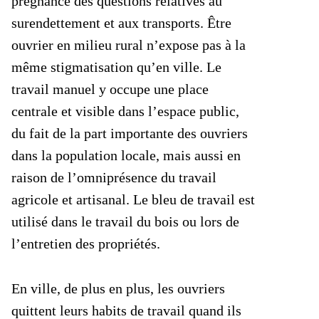
prégnance des questions relatives au
surendettement et aux transports. Être
ouvrier en milieu rural n’expose pas à la
même stigmatisation qu’en ville. Le
travail manuel y occupe une place
centrale et visible dans l’espace public,
du fait de la part importante des ouvriers
dans la population locale, mais aussi en
raison de l’omniprésence du travail
agricole et artisanal. Le bleu de travail est
utilisé dans le travail du bois ou lors de
l’entretien des propriétés.
En ville, de plus en plus, les ouvriers
quittent leurs habits de travail quand ils