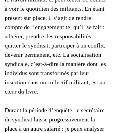
à voir le quotidien des militants. En étant
présent sur place, il s’agit de rendre
compte de l’engagement tel qu’il se fait :
adhérer, prendre des responsabilités,
quitter le syndicat, participer à un conflit,
devenir permanent, etc. La socialisation
syndicale, c’est-à-dire la manière dont les
individus sont transformés par leur
insertion dans un collectif militant, est au
cœur du livre.
Durant la période d’enquête, le secrétaire
du syndicat laisse progressivement la
place à un autre salarié : je peux analyser