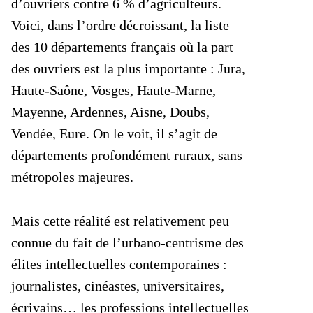
d’ouvriers contre 6 % d’agriculteurs.
Voici, dans l’ordre décroissant, la liste
des 10 départements français où la part
des ouvriers est la plus importante : Jura,
Haute-Saône, Vosges, Haute-Marne,
Mayenne, Ardennes, Aisne, Doubs,
Vendée, Eure. On le voit, il s’agit de
départements profondément ruraux, sans
métropoles majeures.
Mais cette réalité est relativement peu
connue du fait de l’urbano-centrisme des
élites intellectuelles contemporaines :
journalistes, cinéastes, universitaires,
écrivains… les professions intellectuelles