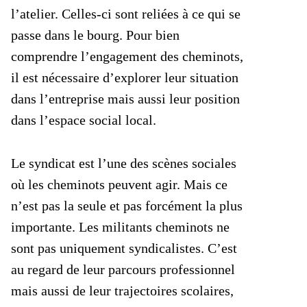
l’atelier. Celles-ci sont reliées à ce qui se
passe dans le bourg. Pour bien
comprendre l’engagement des cheminots,
il est nécessaire d’explorer leur situation
dans l’entreprise mais aussi leur position
dans l’espace social local.
Le syndicat est l’une des scènes sociales
où les cheminots peuvent agir. Mais ce
n’est pas la seule et pas forcément la plus
importante. Les militants cheminots ne
sont pas uniquement syndicalistes. C’est
au regard de leur parcours professionnel
mais aussi de leur trajectoires scolaires,