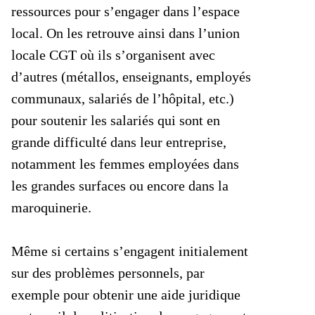
ressources pour s’engager dans l’espace
local. On les retrouve ainsi dans l’union
locale CGT où ils s’organisent avec
d’autres (métallos, enseignants, employés
communaux, salariés de l’hôpital, etc.)
pour soutenir les salariés qui sont en
grande difficulté dans leur entreprise,
notamment les femmes employées dans
les grandes surfaces ou encore dans la
maroquinerie.
Même si certains s’engagent initialement
sur des problèmes personnels, par
exemple pour obtenir une aide juridique