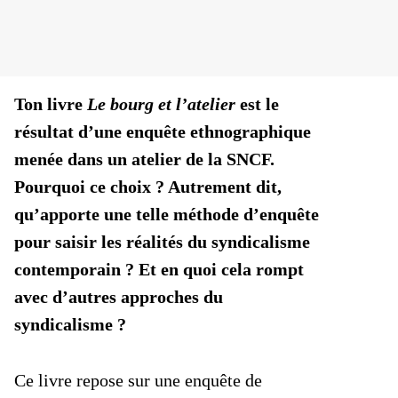
Ton livre
Le bourg et l’atelier
est le
résultat d’une enquête ethnographique
menée dans un atelier de la SNCF.
Pourquoi ce choix ? Autrement dit,
qu’apporte une telle méthode d’enquête
pour saisir les réalités du syndicalisme
contemporain ? Et en quoi cela rompt
avec d’autres approches du
syndicalisme ?
Ce livre repose sur une enquête de