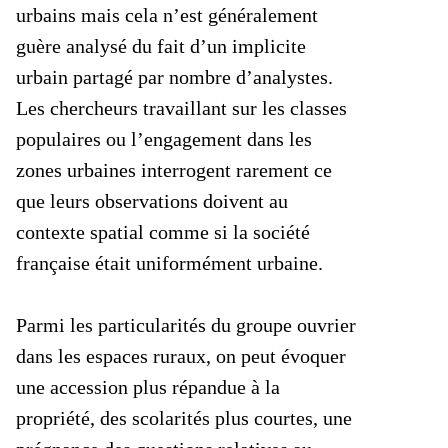
urbains mais cela n’est généralement
guère analysé du fait d’un implicite
urbain partagé par nombre d’analystes.
Les chercheurs travaillant sur les classes
populaires ou l’engagement dans les
zones urbaines interrogent rarement ce
que leurs observations doivent au
contexte spatial comme si la société
française était uniformément urbaine.
Parmi les particularités du groupe ouvrier
dans les espaces ruraux, on peut évoquer
une accession plus répandue à la
propriété, des scolarités plus courtes, une