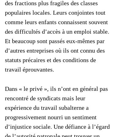
des fractions plus fragiles des classes
populaires locales. Leurs conjointes tout
comme leurs enfants connaissent souvent
des difficultés d’accès à un emploi stable.
Et beaucoup sont passés eux-mêmes par
d’autres entreprises où ils ont connu des
statuts précaires et des conditions de
travail éprouvantes.
Dans « le privé », ils n’ont en général pas
rencontré de syndicats mais leur
expérience du travail subalterne a
progressivement nourri un sentiment
d’injustice sociale. Une défiance à l’égard
de l’autorité patronale peut trouver un