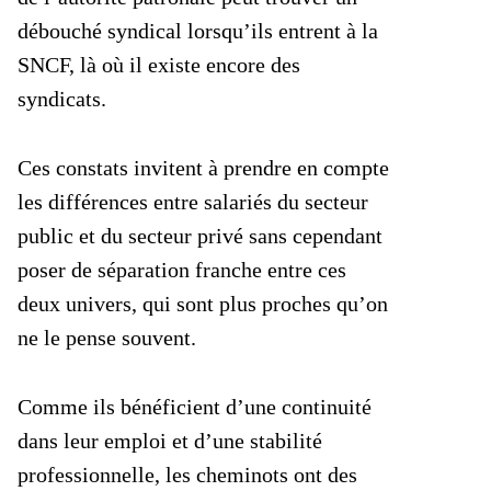
débouché syndical lorsqu’ils entrent à la
SNCF, là où il existe encore des
syndicats.
Ces constats invitent à prendre en compte
les différences entre salariés du secteur
public et du secteur privé sans cependant
poser de séparation franche entre ces
deux univers, qui sont plus proches qu’on
ne le pense souvent.
Comme ils bénéficient d’une continuité
dans leur emploi et d’une stabilité
professionnelle, les cheminots ont des