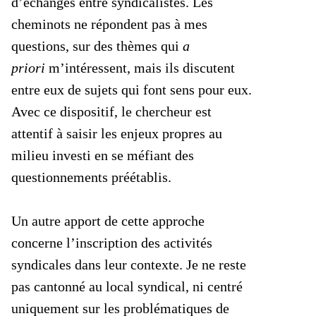
d’échanges entre syndicalistes. Les
cheminots ne répondent pas à mes
questions, sur des thèmes qui
a
priori
m’intéressent, mais ils discutent
entre eux de sujets qui font sens pour eux.
Avec ce dispositif, le chercheur est
attentif à saisir les enjeux propres au
milieu investi en se méfiant des
questionnements préétablis.
Un autre apport de cette approche
concerne l’inscription des activités
syndicales dans leur contexte. Je ne reste
pas cantonné au local syndical, ni centré
uniquement sur les problématiques de