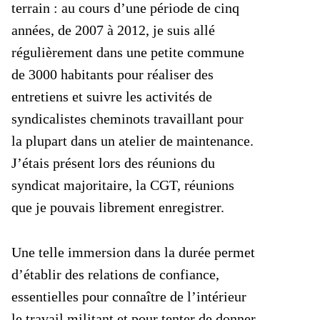
terrain : au cours d’une période de cinq
années, de 2007 à 2012, je suis allé
régulièrement dans une petite commune
de 3000 habitants pour réaliser des
entretiens et suivre les activités de
syndicalistes cheminots travaillant pour
la plupart dans un atelier de maintenance.
J’étais présent lors des réunions du
syndicat majoritaire, la CGT, réunions
que je pouvais librement enregistrer.
Une telle immersion dans la durée permet
d’établir des relations de confiance,
essentielles pour connaître de l’intérieur
le travail militant et pour tenter de donner