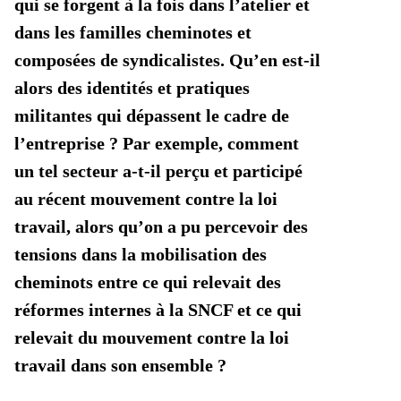
qui se forgent à la fois dans l’atelier et
dans les familles cheminotes et
composées de syndicalistes. Qu’en est-il
alors des identités et pratiques
militantes qui dépassent le cadre de
l’entreprise ? Par exemple, comment
un tel secteur a-t-il perçu et participé
au récent mouvement contre la loi
travail, alors qu’on a pu percevoir des
tensions dans la mobilisation des
cheminots entre ce qui relevait des
réformes internes à la SNCF et ce qui
relevait du mouvement contre la loi
travail dans son ensemble ?