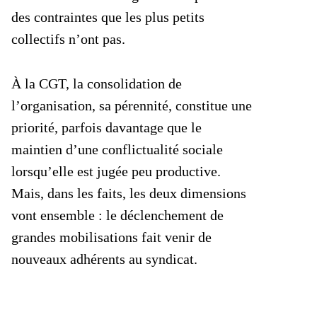
des contraintes que les plus petits
collectifs n’ont pas.
À la CGT, la consolidation de
l’organisation, sa pérennité, constitue une
priorité, parfois davantage que le
maintien d’une conflictualité sociale
lorsqu’elle est jugée peu productive.
Mais, dans les faits, les deux dimensions
vont ensemble : le déclenchement de
grandes mobilisations fait venir de
nouveaux adhérents au syndicat.