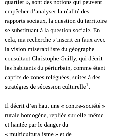
quartier », sont des notions qui peuvent
empêcher d’analyser la réalité des
rapports sociaux, la question du territoire
se substituant à la question sociale. En
cela, ma recherche s’inscrit en faux avec
la vision misérabiliste du géographe
consultant Christophe Guilly, qui décrit
les habitants du périurbain, comme étant
captifs de zones reléguées, suites à des
1
stratégies de sécession culturelle
.
Il décrit d’en haut une « contre-société »
rurale homogène, repliée sur elle-même
et hantée par le danger du
« multiculturalisme » et de