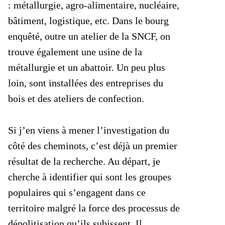
: métallurgie, agro-alimentaire, nucléaire,
bâtiment, logistique, etc. Dans le bourg
enquêté, outre un atelier de la SNCF, on
trouve également une usine de la
métallurgie et un abattoir. Un peu plus
loin, sont installées des entreprises du
bois et des ateliers de confection.
Si j’en viens à mener l’investigation du
côté des cheminots, c’est déjà un premier
résultat de la recherche. Au départ, je
cherche à identifier qui sont les groupes
populaires qui s’engagent dans ce
territoire malgré la force des processus de
dépolitisation qu’ils subissent. Il