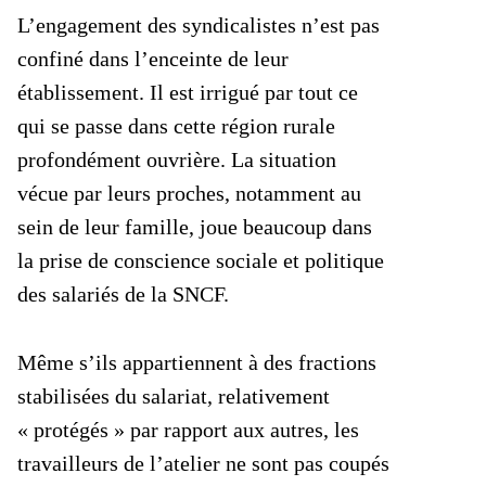
L’engagement des syndicalistes n’est pas
confiné dans l’enceinte de leur
établissement. Il est irrigué par tout ce
qui se passe dans cette région rurale
profondément ouvrière. La situation
vécue par leurs proches, notamment au
sein de leur famille, joue beaucoup dans
la prise de conscience sociale et politique
des salariés de la SNCF.
Même s’ils appartiennent à des fractions
stabilisées du salariat, relativement
« protégés » par rapport aux autres, les
travailleurs de l’atelier ne sont pas coupés