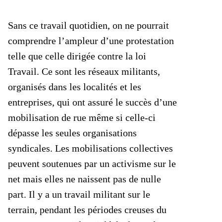
Sans ce travail quotidien, on ne pourrait
comprendre l’ampleur d’une protestation
telle que celle dirigée contre la loi
Travail. Ce sont les réseaux militants,
organisés dans les localités et les
entreprises, qui ont assuré le succès d’une
mobilisation de rue même si celle-ci
dépasse les seules organisations
syndicales. Les mobilisations collectives
peuvent soutenues par un activisme sur le
net mais elles ne naissent pas de nulle
part. Il y a un travail militant sur le
terrain, pendant les périodes creuses du