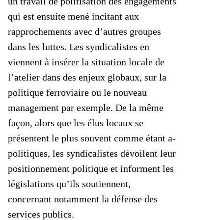
un travail de politisation des engagements
qui est ensuite mené incitant aux
rapprochements avec d’autres groupes
dans les luttes. Les syndicalistes en
viennent à insérer la situation locale de
l’atelier dans des enjeux globaux, sur la
politique ferroviaire ou le nouveau
management par exemple. De la même
façon, alors que les élus locaux se
présentent le plus souvent comme étant a-
politiques, les syndicalistes dévoilent leur
positionnement politique et informent les
législations qu’ils soutiennent,
concernant notamment la défense des
services publics.