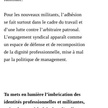
Pour les nouveaux militants, l’adhésion
se fait surtout dans le cadre du travail et
d’une lutte contre l’arbitraire patronal.
L’engagement syndical apparaît comme
un espace de défense et de recomposition
de la dignité professionnelle, mise à mal
par la politique de management.
Tu mets en lumière l’imbrication des
identités professionnelles et militantes,