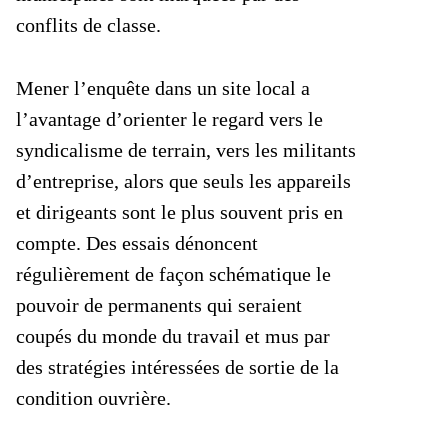
conflits de classe.
Mener l’enquête dans un site local a
l’avantage d’orienter le regard vers le
syndicalisme de terrain, vers les militants
d’entreprise, alors que seuls les appareils
et dirigeants sont le plus souvent pris en
compte. Des essais dénoncent
régulièrement de façon schématique le
pouvoir de permanents qui seraient
coupés du monde du travail et mus par
des stratégies intéressées de sortie de la
condition ouvrière.