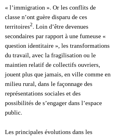
« l’immigration ». Or les conflits de
classe n’ont guère disparu de ces
2
territoires
. Loin d’être devenues
secondaires par rapport à une fumeuse «
question identitaire », les transformations
du travail, avec la fragilisation ou le
maintien relatif de collectifs ouvriers,
jouent plus que jamais, en ville comme en
milieu rural, dans le façonnage des
représentations sociales et des
possibilités de s’engager dans l’espace
public.
Les principales évolutions dans les