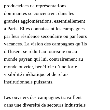
productrices de représentations
dominantes se concentrent dans les
grandes agglomérations, essentiellement
à Paris. Elles connaissent les campagnes
par leur résidence secondaire ou par leurs
vacances. La vision des campagnes qu’ils
diffusent se réduit au tourisme ou au
monde paysan qui lui, contrairement au
monde ouvrier, bénéficie d’une forte
visibilité médiatique et de relais
institutionnels puissants.
Les ouvriers des campagnes travaillent
dans une diversité de secteurs industriels