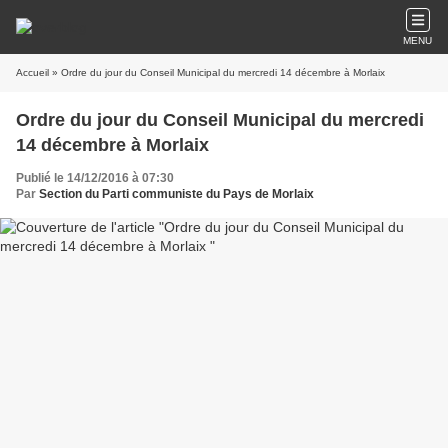
MENU
Accueil
» Ordre du jour du Conseil Municipal du mercredi 14 décembre à Morlaix
Ordre du jour du Conseil Municipal du mercredi
14 décembre à Morlaix
Publié le 14/12/2016 à 07:30
Par
Section du Parti communiste du Pays de Morlaix