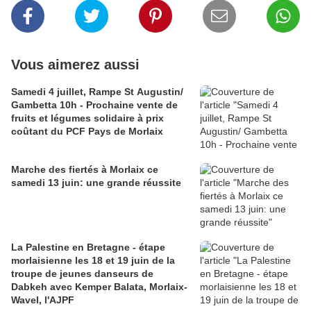
Vous aimerez aussi
Samedi 4 juillet, Rampe St Augustin/
Gambetta 10h - Prochaine vente de
fruits et légumes solidaire à prix
coûtant du PCF Pays de Morlaix
Marche des fiertés à Morlaix ce
samedi 13 juin: une grande réussite
La Palestine en Bretagne - étape
morlaisienne les 18 et 19 juin de la
troupe de jeunes danseurs de
Dabkeh avec Kemper Balata, Morlaix-
Wavel, l'AJPF