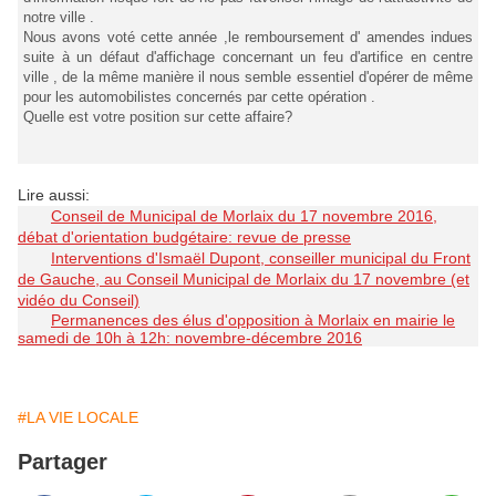
notre ville .
Nous avons voté cette année ,le remboursement d' amendes indues
suite à un défaut d'affichage concernant un feu d'artifice en centre
ville , de la même manière il nous semble essentiel d'opérer de même
pour les automobilistes concernés par cette opération .
Quelle est votre position sur cette affaire?
Lire aussi:
Conseil de Municipal de Morlaix du 17 novembre 2016,
débat d'orientation budgétaire: revue de presse
Interventions d'Ismaël Dupont, conseiller municipal du Front
de Gauche, au Conseil Municipal de Morlaix du 17 novembre (et
vidéo du Conseil)
Permanences des élus d'opposition à Morlaix en mairie le
samedi de 10h à 12h: novembre-décembre 2016
#LA VIE LOCALE
Partager