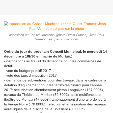
opposition au Conseil Municipal (photo Ouest-France): Jean-Paul
Vermot n'est pas sur la photo
Ordre du jour du prochain Conseil Municipal, le mercredi 14
décembre à 18h30 en mairie de Morlaix:
- dérogations au travail du dimanche pour les commerces de
détail
- vote du budget primitif 2017
- vote des taux d'imposition 2017
- demande de subventions pour des travaux dans le cadre de la
dotation d'équipement pour les territoires ruraux pour l'année
2017: sécurisation cheminement piéton Langolvas (167 000€),
travaux du Théâtre de Morlaix (50 600€), salle multifonctions
théâtre de Morlaix (47 500€), aménagement d'une aire de jeu à
la Vierge Noire ( 70 000€), réfection et amélioration des réseaux
aérauliques de la piscine de la Boissière (50 000€).