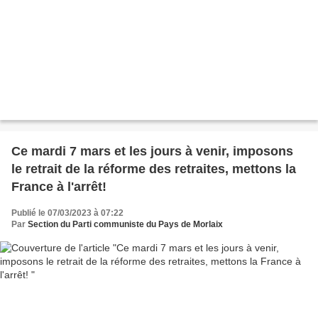
Ce mardi 7 mars et les jours à venir, imposons
le retrait de la réforme des retraites, mettons la
France à l'arrêt!
Publié le 07/03/2023 à 07:22
Par
Section du Parti communiste du Pays de Morlaix