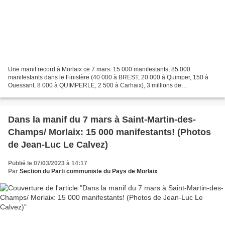
Une manif record à Morlaix ce 7 mars: 15 000 manifestants, 85 000
manifestants dans le Finistère (40 000 à BREST, 20 000 à Quimper, 150 à
Ouessant, 8 000 à QUIMPERLE, 2 500 à Carhaix), 3 millions de
manifestants en France. Macron et les parlementaires...
Dans la manif du 7 mars à Saint-Martin-des-
Champs/ Morlaix: 15 000 manifestants! (Photos
de Jean-Luc Le Calvez)
Publié le 07/03/2023 à 14:17
Par
Section du Parti communiste du Pays de Morlaix