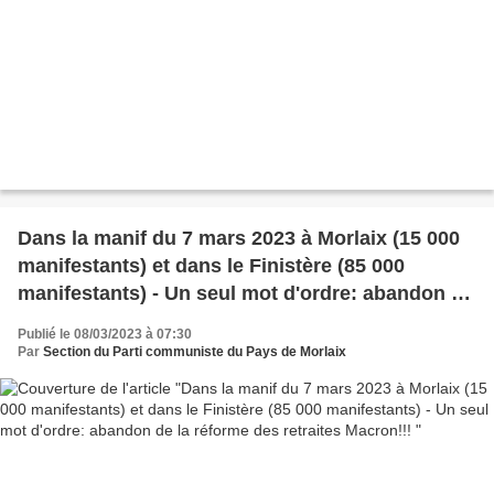
Dans la manif du 7 mars 2023 à Morlaix (15 000
manifestants) et dans le Finistère (85 000
manifestants) - Un seul mot d'ordre: abandon de
la réforme des retraites Macron!!!
Publié le 08/03/2023 à 07:30
Par
Section du Parti communiste du Pays de Morlaix