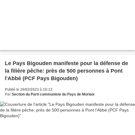
Le Pays Bigouden manifeste pour la défense de
la filière pêche: près de 500 personnes à Pont
l'Abbé (PCF Pays Bigouden)
Publié le 26/02/2023 à 10:13
Par
Section du Parti communiste du Pays de Morlaix