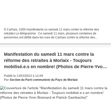
À Carhaix, 1000 manifestants ce samedi 11 mars contre la réforme des
retraites Le télégramme : Ce samedi 11 mars, plusieurs centaines de
personnes ont défilé dans les rues de Carhaix contre la réforme des
retraites. L’avenir de la maternité s’est invité...
Manifestation du samedi 11 mars contre la
réforme des retraites à Morlaix - Toujours
mobilisé.e.s en nombre! (Photos de Pierre-Yvon
Boisnard et Patrick Gambache)
Publié le 13/03/2023 à 12:09
Par
Section du Parti communiste du Pays de Morlaix