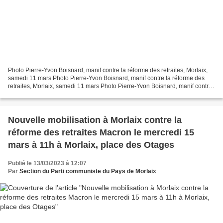
Photo Pierre-Yvon Boisnard, manif contre la réforme des retraites, Morlaix,
samedi 11 mars Photo Pierre-Yvon Boisnard, manif contre la réforme des
retraites, Morlaix, samedi 11 mars Photo Pierre-Yvon Boisnard, manif contre
la réforme des retraites, Morlaix,...
Nouvelle mobilisation à Morlaix contre la
réforme des retraites Macron le mercredi 15
mars à 11h à Morlaix, place des Otages
Publié le 13/03/2023 à 12:07
Par
Section du Parti communiste du Pays de Morlaix