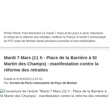
Photo Pierre-Yvon Boisnard Ce mardi 7 mars et les jours à venir, imposons
le retrait de la réforme des retraites, mettons la France à l'arrêt! Communiqué
du PCF pays de Morlaix Après plusieurs journées d’une mobilisation
historique par son ampleur et...
Mardi 7 Mars (11 h - Place de la Barrière à St
Martin des Champs) : manifestation contre la
réforme des retraites
Publié le 07/03/2023 à 07:01
Par
Section du Parti communiste du Pays de Morlaix