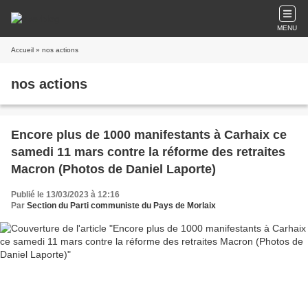
MENU
Accueil
» nos actions
nos actions
Encore plus de 1000 manifestants à Carhaix ce
samedi 11 mars contre la réforme des retraites
Macron (Photos de Daniel Laporte)
Publié le 13/03/2023 à 12:16
Par
Section du Parti communiste du Pays de Morlaix