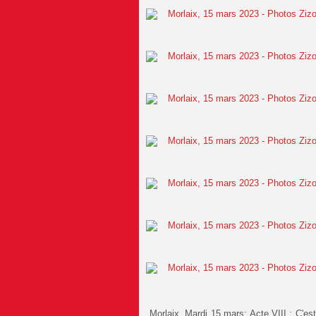
Morlaix, Mardi 15 mars: Acte VIII : C'es