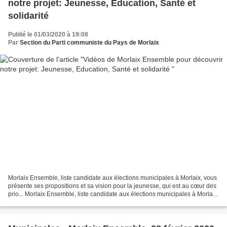
notre projet: Jeunesse, Education, Santé et
solidarité
Publié le 01/03/2020 à 19:08
Par
Section du Parti communiste du Pays de Morlaix
Morlaix Ensemble, liste candidate aux élections municipales à Morlaix, vous
présente ses propositions et sa vision pour la jeunesse, qui est au cœur des
prio... Morlaix Ensemble, liste candidate aux élections municipales à Morlaix,
vous présente ses propositions...