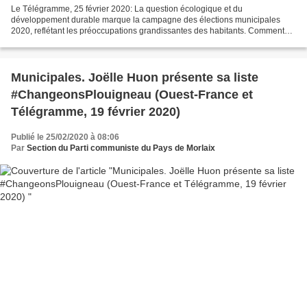
Le Télégramme, 25 février 2020: La question écologique et du
développement durable marque la campagne des élections municipales
2020, reflétant les préoccupations grandissantes des habitants. Comment
faire de Morlaix une ville verte ? C’est la question...
Municipales. Joëlle Huon présente sa liste
#ChangeonsPlouigneau (Ouest-France et
Télégramme, 19 février 2020)
Publié le 25/02/2020 à 08:06
Par
Section du Parti communiste du Pays de Morlaix