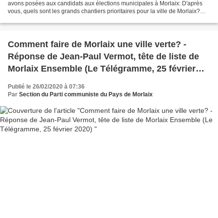
avons posées aux candidats aux élections municipales à Morlaix: D'après
vous, quels sont les grands chantiers prioritaires pour la ville de Morlaix?
Quelle est votre vision pour le...
Comment faire de Morlaix une ville verte? -
Réponse de Jean-Paul Vermot, tête de liste de
Morlaix Ensemble (Le Télégramme, 25 février
2020)
Publié le 26/02/2020 à 07:36
Par
Section du Parti communiste du Pays de Morlaix