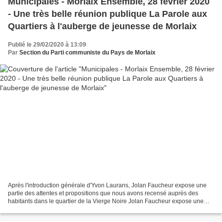
Municipales - Morlaix Ensemble, 28 février 2020
- Une très belle réunion publique La Parole aux
Quartiers à l'auberge de jeunesse de Morlaix
Publié le 29/02/2020 à 13:09
Par
Section du Parti communiste du Pays de Morlaix
Après l'introduction générale d'Yvon Laurans, Jolan Faucheur expose une
partie des attentes et propositions que nous avons recensé auprès des
habitants dans le quartier de la Vierge Noire Jolan Faucheur expose une
partie des attentes et propositions...