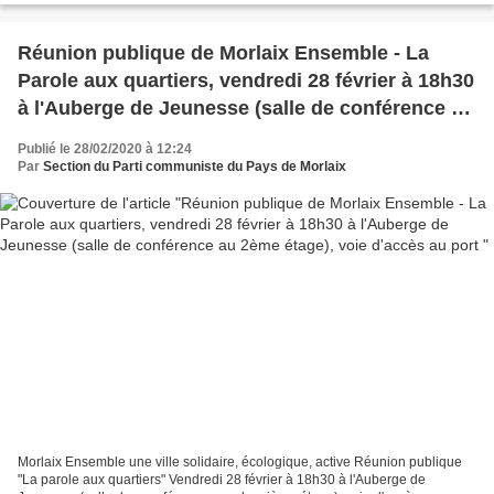
Réunion publique de Morlaix Ensemble - La
Parole aux quartiers, vendredi 28 février à 18h30
à l'Auberge de Jeunesse (salle de conférence au
2ème étage), voie d'accès au port
Publié le 28/02/2020 à 12:24
Par
Section du Parti communiste du Pays de Morlaix
Morlaix Ensemble une ville solidaire, écologique, active Réunion publique
"La parole aux quartiers" Vendredi 28 février à 18h30 à l'Auberge de