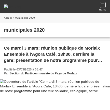
MENU
Accueil
» municipales 2020
municipales 2020
Ce mardi 3 mars: réunion publique de Morlaix
Ensemble à l'Agora Café, 18h30, derrière la
gare: présentation de notre programme pour
une ville solidaire, écologique, active
Publié le 03/03/2020 à 05:47
Par
Section du Parti communiste du Pays de Morlaix