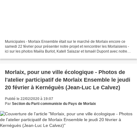
Municipales - Morlaix Ensemble était sur le marché de Morlaix encore ce
samedi 22 février pour présenter notre projet et rencontrer les Morlaisiens -
ici sur les photos Maéla Burlot, Katell Salazar et Ismaël Dupont avec notre
amie Lucienne Nayet. Photos...
Morlaix, pour une ville écologique - Photos de
l'atelier participatif de Morlaix Ensemble le jeudi
20 février à Kernéguès (Jean-Luc Le Calvez)
Publié le 22/02/2020 à 19:07
Par
Section du Parti communiste du Pays de Morlaix