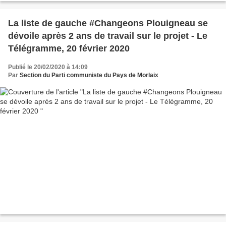
La liste de gauche #Changeons Plouigneau se
dévoile après 2 ans de travail sur le projet - Le
Télégramme, 20 février 2020
Publié le 20/02/2020 à 14:09
Par
Section du Parti communiste du Pays de Morlaix