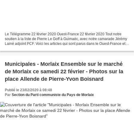
Le Télégramme 22 février 2020 Ouest-France 22 février 2020 Tout notre
soutien à la liste de Pierre Le Goff à Guimaëc, avec notre camarade Jérémy
Lainé adjoint PCF. Voici les articles qui sont parus dans le Ouest-France et
Le Télégramme hier sur la présentation...
Municipales - Morlaix Ensemble sur le marché
de Morlaix ce samedi 22 février - Photos sur la
place Allende de Pierre-Yvon Boisnard
Publié le 23/02/2020 à 08:48
Par
Section du Parti communiste du Pays de Morlaix