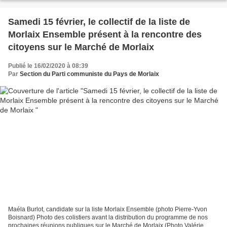
Samedi 15 février, le collectif de la liste de
Morlaix Ensemble présent à la rencontre des
citoyens sur le Marché de Morlaix
Publié le 16/02/2020 à 08:39
Par
Section du Parti communiste du Pays de Morlaix
Maéla Burlot, candidate sur la liste Morlaix Ensemble (photo Pierre-Yvon
Boisnard) Photo des colistiers avant la distribution du programme de nos
prochaines réunions publiques sur le Marché de Morlaix (Photo Valérie