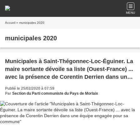
MENU
Accueil
» municipales 2020
municipales 2020
Municipales à Saint-Thégonnec-Loc-Éguiner. La
maire sortante dévoile sa liste (Ouest-France) ...
avec la présence de Corentin Derrien dans une
équipe engagée pour sa commune
Publié le 25/02/2020 à 07:59
Par
Section du Parti communiste du Pays de Morlaix