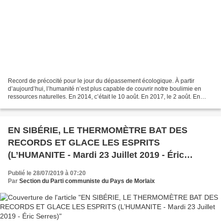
Record de précocité pour le jour du dépassement écologique. À partir
d’aujourd’hui, l’humanité n’est plus capable de couvrir notre boulimie en
ressources naturelles. En 2014, c’était le 10 août. En 2017, le 2 août. En
2018, le 1er août. En cette année...
EN SIBÉRIE, LE THERMOMÈTRE BAT DES
RECORDS ET GLACE LES ESPRITS
(L’HUMANITE - Mardi 23 Juillet 2019 - Éric
Serres)
Publié le 28/07/2019 à 07:20
Par
Section du Parti communiste du Pays de Morlaix