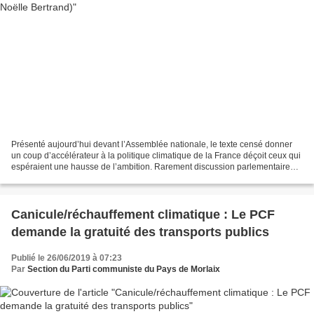
Présenté aujourd’hui devant l’Assemblée nationale, le texte censé donner
un coup d’accélérateur à la politique climatique de la France déçoit ceux qui
espéraient une hausse de l’ambition. Rarement discussion parlementaire
aura si bien collé, si ce n’est...
Canicule/réchauffement climatique : Le PCF
demande la gratuité des transports publics
Publié le 26/06/2019 à 07:23
Par
Section du Parti communiste du Pays de Morlaix