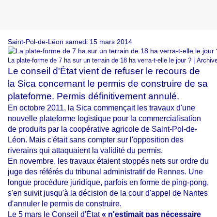
Saint-Pol-de-Léon samedi 15 mars 2014
La plate-forme de 7 ha sur un terrain de 18 ha verra-t-elle le jour ? | Arch
Le conseil d'État vient de refuser le recours de
la Sica concernant le permis de construire de sa
plateforme. Permis définitivement annulé.
En octobre 2011, la Sica commençait les travaux d'une
nouvelle plateforme logistique pour la commercialisation
de produits par la coopérative agricole de Saint-Pol-de-
Léon. Mais c'était sans compter sur l'opposition des
riverains qui attaquaient la validité du permis.
En novembre, les travaux étaient stoppés nets sur ordre du
juge des référés du tribunal administratif de Rennes. Une
longue procédure juridique, parfois en forme de ping-pong,
s'en suivit jusqu'à la décision de la cour d'appel de Nantes
d'annuler le permis de construire.
Le 5 mars le Conseil d'État
« n'estimait pas nécessaire