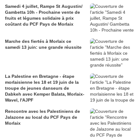
Samedi 4 juillet, Rampe St Augustin/
Gambetta 10h - Prochaine vente de
fruits et légumes solidaire à prix
coûtant du PCF Pays de Morlaix
Marche des fiertés à Morlaix ce
samedi 13 juin: une grande réussite
La Palestine en Bretagne - étape
morlaisienne les 18 et 19 juin de la
troupe de jeunes danseurs de
Dabkeh avec Kemper Balata, Morlaix-
Wavel, l'AJPF
Rencontre avec les Palestiniens de
Jalazone au local du PCF Pays de
Morlaix