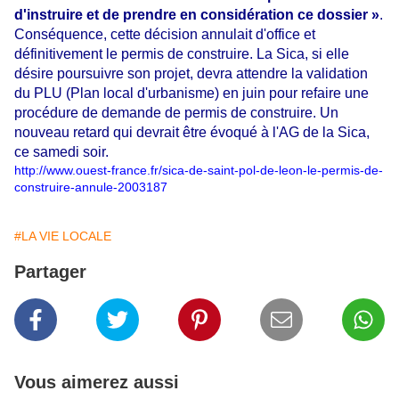
d'instruire et de prendre en considération ce dossier »
.
Conséquence, cette décision annulait d'office et
définitivement le permis de construire. La Sica, si elle
désire poursuivre son projet, devra attendre la validation
du PLU (Plan local d'urbanisme) en juin pour refaire une
procédure de demande de permis de construire. Un
nouveau retard qui devrait être évoqué à l'AG de la Sica,
ce samedi soir.
http://www.ouest-france.fr/sica-de-saint-pol-de-leon-le-permis-de-
construire-annule-2003187
#LA VIE LOCALE
Partager
Vous aimerez aussi