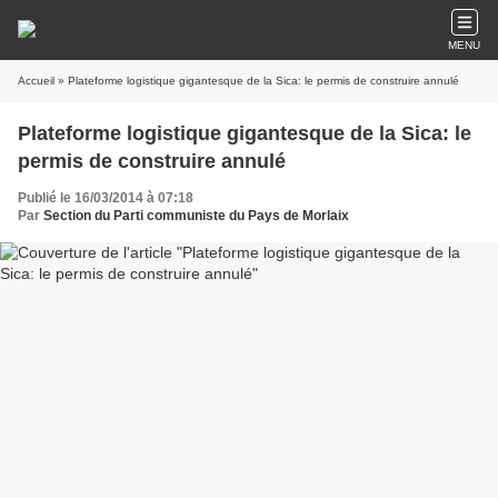
MENU
Accueil
» Plateforme logistique gigantesque de la Sica: le permis de construire annulé
Plateforme logistique gigantesque de la Sica: le
permis de construire annulé
Publié le 16/03/2014 à 07:18
Par
Section du Parti communiste du Pays de Morlaix