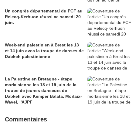
Un congrès départemental du PCF au
Relecq-Kerhuon réussi ce samedi 20
juin.
Week-end palestinien à Brest les 13
et 14 juin avec la troupe de danses de
Dabkeh palestinienne
La Palestine en Bretagne - étape
morlaisienne les 18 et 19 juin de la
troupe de jeunes danseurs de
Dabkeh avec Kemper Balata, Morlaix-
Wavel, l'AJPF
Commentaires