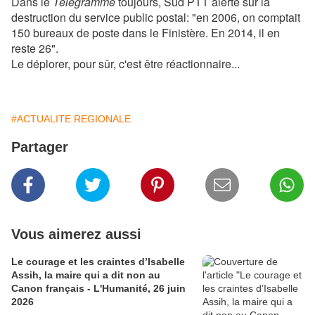
Dans le
Télégramme
toujours, Sud PTT alerte sur la
destruction du service public postal: "en 2006, on comptait
150 bureaux de poste dans le Finistère. En 2014, il en
reste 26".
Le déplorer, pour sûr, c'est être réactionnaire...
#ACTUALITE REGIONALE
Partager
Vous aimerez aussi
Le courage et les craintes d’Isabelle
Assih, la maire qui a dit non au
Canon français - L'Humanité, 26 juin
2026