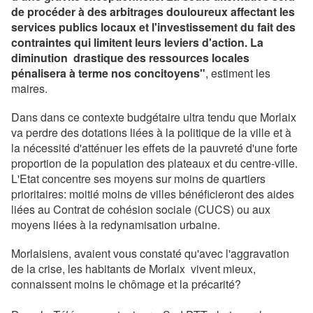
de procéder à des arbitrages douloureux affectant les
services publics locaux et l'investissement du fait des
contraintes qui limitent leurs leviers d'action. La
diminution drastique des ressources locales
pénalisera à terme nos concitoyens"
, estiment les
maires.
Dans dans ce contexte budgétaire ultra tendu que Morlaix
va perdre des dotations liées à la politique de la ville et à
la nécessité d'atténuer les effets de la pauvreté d'une forte
proportion de la population des plateaux et du centre-ville.
L'Etat concentre ses moyens sur moins de quartiers
prioritaires: moitié moins de villes bénéficieront des aides
liées au Contrat de cohésion sociale (CUCS) ou aux
moyens liées à la redynamisation urbaine.
Morlaisiens, avaient vous constaté qu'avec l'aggravation
de la crise, les habitants de Morlaix vivent mieux,
connaissent moins le chômage et la précarité?