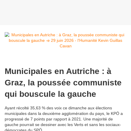
Municipales en Autriche : à
Graz, la poussée communiste
qui bouscule la gauche
Ayant récolté 35,63 % des voix ce dimanche aux élections
municipales dans la deuxième agglomération du pays, le KPÖ a
progressé de 7 points par rapport à 2021. Une majorité de
gauche pourrait se dessiner avec les Verts et sans les sociaux-
démocrates du SPÖ.