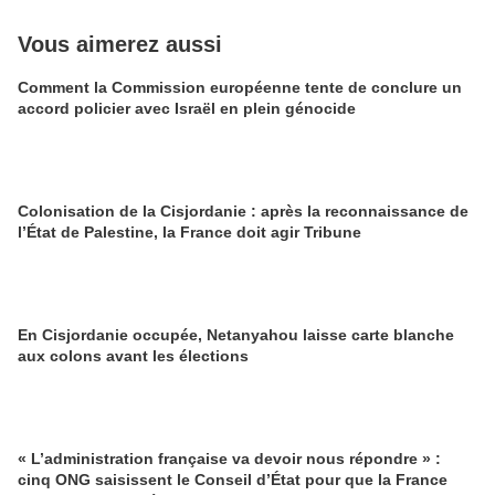
Vous aimerez aussi
Comment la Commission européenne tente de conclure un
accord policier avec Israël en plein génocide
Colonisation de la Cisjordanie : après la reconnaissance de
l’État de Palestine, la France doit agir Tribune
En Cisjordanie occupée, Netanyahou laisse carte blanche
aux colons avant les élections
« L’administration française va devoir nous répondre » :
cinq ONG saisissent le Conseil d’État pour que la France