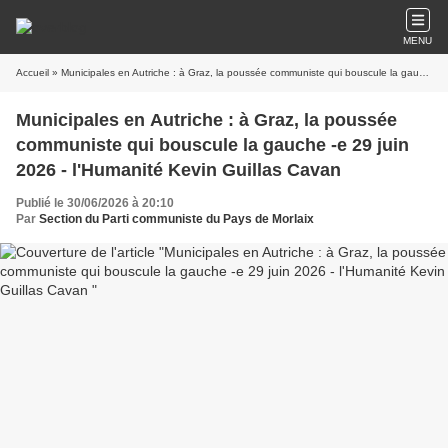
MENU
Accueil
» Municipales en Autriche : à Graz, la poussée communiste qui bouscule la gauche -e 29 juin 2026 - l'Humanité Kevin Guillas Cavan
Municipales en Autriche : à Graz, la poussée
communiste qui bouscule la gauche -e 29 juin
2026 - l'Humanité Kevin Guillas Cavan
Publié le 30/06/2026 à 20:10
Par
Section du Parti communiste du Pays de Morlaix