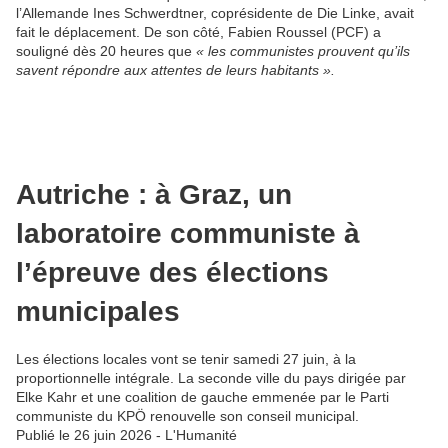
l’Allemande Ines Schwerdtner, coprésidente de Die Linke, avait
fait le déplacement. De son côté, Fabien Roussel (PCF) a
souligné dès 20 heures que
« les communistes prouvent qu’ils
savent répondre aux attentes de leurs habitants ».
Autriche : à Graz, un
laboratoire communiste à
l’épreuve des élections
municipales
Les élections locales vont se tenir samedi 27 juin, à la
proportionnelle intégrale. La seconde ville du pays dirigée par
Elke Kahr et une coalition de gauche emmenée par le Parti
communiste du KPÖ renouvelle son conseil municipal.
Publié le 26 juin 2026 - L'Humanité