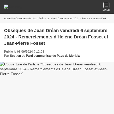
MENU
Accueil
» Obsèques de Jean Dréan vendredi 6 septembre 2024 - Remerciements d'Hélène Dréan Fosset et Jean-Pierre Fosset
Obsèques de Jean Dréan vendredi 6 septembre
2024 - Remerciements d'Hélène Dréan Fosset et
Jean-Pierre Fosset
Publié le 08/09/2024 à 12:03
Par
Section du Parti communiste du Pays de Morlaix