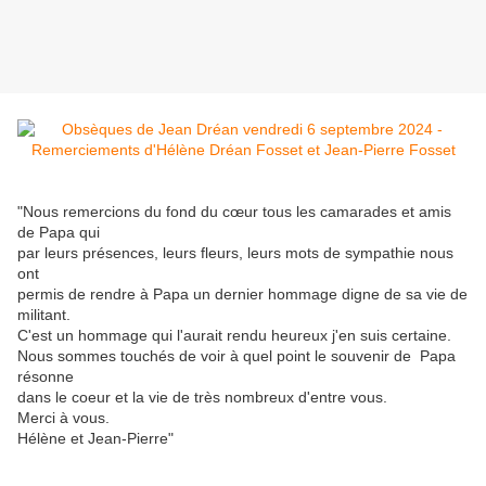
"Nous remercions du fond du cœur tous les camarades et amis
de Papa qui
par leurs présences, leurs fleurs, leurs mots de sympathie nous
ont
permis de rendre à Papa un dernier hommage digne de sa vie de
militant.
C'est un hommage qui l'aurait rendu heureux j'en suis certaine.
Nous sommes touchés de voir à quel point le souvenir de Papa
résonne
dans le coeur et la vie de très nombreux d'entre vous.
Merci à vous.
Hélène et Jean-Pierre"