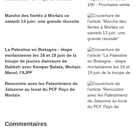
Marche des fiertés à Morlaix ce
samedi 13 juin: une grande réussite
La Palestine en Bretagne - étape
morlaisienne les 18 et 19 juin de la
troupe de jeunes danseurs de
Dabkeh avec Kemper Balata, Morlaix-
Wavel, l'AJPF
Rencontre avec les Palestiniens de
Jalazone au local du PCF Pays de
Morlaix
Commentaires