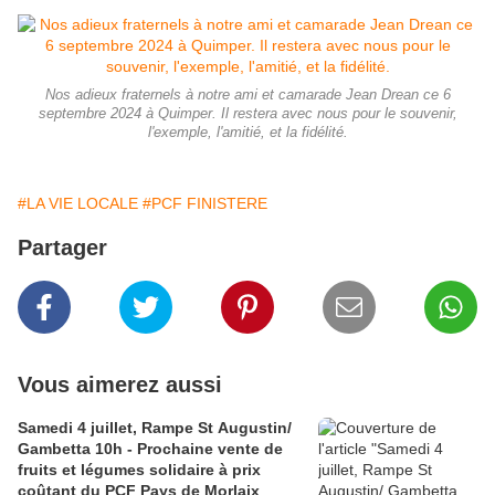
Nos adieux fraternels à notre ami et camarade Jean Drean ce 6
septembre 2024 à Quimper. Il restera avec nous pour le souvenir,
l'exemple, l'amitié, et la fidélité.
#LA VIE LOCALE
#PCF FINISTERE
Partager
Vous aimerez aussi
Samedi 4 juillet, Rampe St Augustin/
Gambetta 10h - Prochaine vente de
fruits et légumes solidaire à prix
coûtant du PCF Pays de Morlaix