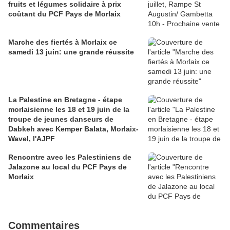
fruits et légumes solidaire à prix
coûtant du PCF Pays de Morlaix
Marche des fiertés à Morlaix ce
samedi 13 juin: une grande réussite
La Palestine en Bretagne - étape
morlaisienne les 18 et 19 juin de la
troupe de jeunes danseurs de
Dabkeh avec Kemper Balata, Morlaix-
Wavel, l'AJPF
Rencontre avec les Palestiniens de
Jalazone au local du PCF Pays de
Morlaix
Commentaires