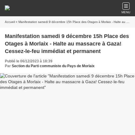
MENU
Accueil
» Manifestation samedi 9 décembre 15h Place des Otages à Morlaix - Halte au massacre à Gaza! Cessez-le-feu immédiat et permanent
Manifestation samedi 9 décembre 15h Place des
Otages à Morlaix - Halte au massacre à Gaza!
Cessez-le-feu immédiat et permanent
Publié le 06/12/2023 à 18:39
Par
Section du Parti communiste du Pays de Morlaix