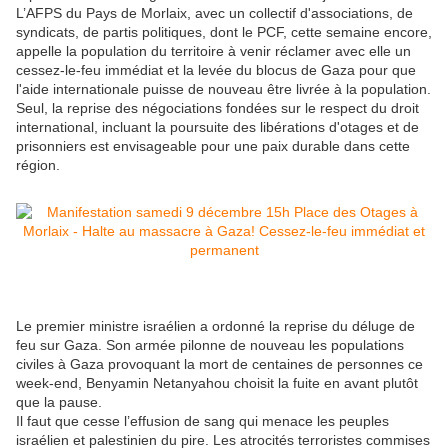
L’AFPS du Pays de Morlaix, avec un collectif d'associations, de
syndicats, de partis politiques, dont le PCF, cette semaine encore,
appelle la population du territoire à venir réclamer avec elle un
cessez-le-feu immédiat et la levée du blocus de Gaza pour que
l'aide internationale puisse de nouveau être livrée à la population.
Seul, la reprise des négociations fondées sur le respect du droit
international, incluant la poursuite des libérations d'otages et de
prisonniers est envisageable pour une paix durable dans cette
région.
Le premier ministre israélien a ordonné la reprise du déluge de
feu sur Gaza. Son armée pilonne de nouveau les populations
civiles à Gaza provoquant la mort de centaines de personnes ce
week-end, Benyamin Netanyahou choisit la fuite en avant plutôt
que la pause.
Il faut que cesse l’effusion de sang qui menace les peuples
israélien et palestinien du pire. Les atrocités terroristes commises