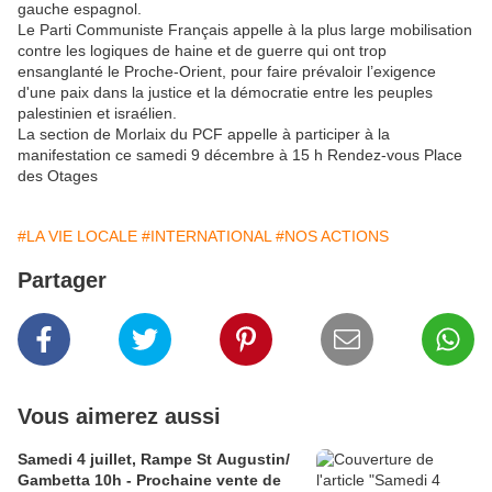
gauche espagnol.
Le Parti Communiste Français appelle à la plus large mobilisation
contre les logiques de haine et de guerre qui ont trop
ensanglanté le Proche-Orient, pour faire prévaloir l’exigence
d'une paix dans la justice et la démocratie entre les peuples
palestinien et israélien.
La section de Morlaix du PCF appelle à participer à la
manifestation ce samedi 9 décembre à 15 h Rendez-vous Place
des Otages
#LA VIE LOCALE
#INTERNATIONAL
#NOS ACTIONS
Partager
Vous aimerez aussi
Samedi 4 juillet, Rampe St Augustin/
Gambetta 10h - Prochaine vente de