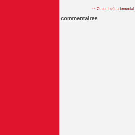
<< Conseil départemental d
commentaires