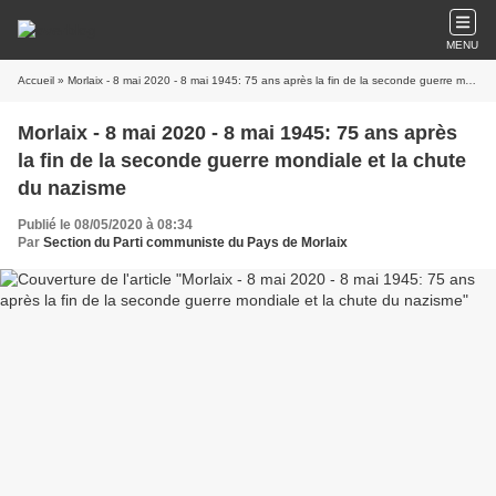
MENU
Accueil
» Morlaix - 8 mai 2020 - 8 mai 1945: 75 ans après la fin de la seconde guerre mondiale et la chute du nazisme
Morlaix - 8 mai 2020 - 8 mai 1945: 75 ans après
la fin de la seconde guerre mondiale et la chute
du nazisme
Publié le 08/05/2020 à 08:34
Par
Section du Parti communiste du Pays de Morlaix