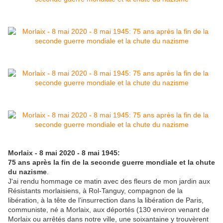
Morlaix - 8 mai 2020 - 8 mai 1945:
75 ans après la fin de la seconde guerre mondiale et la chute
du nazisme
.
J'ai rendu hommage ce matin avec des fleurs de mon jardin aux
Résistants morlaisiens, à Rol-Tanguy, compagnon de la
libération, à la tête de l'insurrection dans la libération de Paris,
communiste, né a Morlaix, aux déportés (130 environ venant de
Morlaix ou arrêtés dans notre ville, une soixantaine y trouvèrent