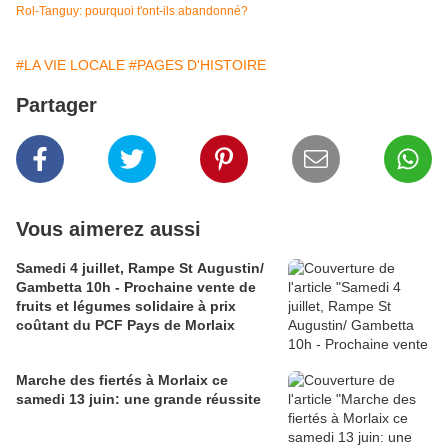
Rol-Tanguy: pourquoi t'ont-ils abandonné?
#LA VIE LOCALE
#PAGES D'HISTOIRE
Partager
Vous aimerez aussi
Samedi 4 juillet, Rampe St Augustin/
Gambetta 10h - Prochaine vente de
fruits et légumes solidaire à prix
coûtant du PCF Pays de Morlaix
Marche des fiertés à Morlaix ce
samedi 13 juin: une grande réussite