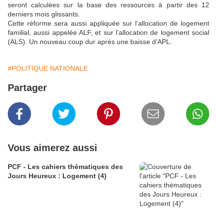
seront calculées sur la base des ressources à partir des 12
derniers mois glissants.
Cette réforme sera aussi appliquée sur l’allocation de logement
familial, aussi appelée ALF, et sur l’allocation de logement social
(ALS). Un nouveau coup dur après une baisse d’APL.
#POLITIQUE NATIONALE
Partager
Vous aimerez aussi
PCF - Les cahiers thématiques des
Jours Heureux : Logement (4)