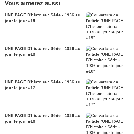
Vous aimerez aussi
UNE PAGE D'histoire : Série - 1936 au
jour le jour #19
UNE PAGE D'histoire : Série - 1936 au
jour le jour #18
UNE PAGE D'histoire : Série - 1936 au
jour le jour #17
UNE PAGE D'histoire : Série - 1936 au
jour le jour #16