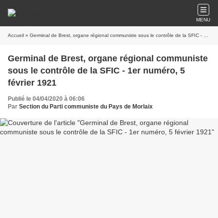
MENU
Accueil
» Germinal de Brest, organe régional communiste sous le contrôle de la SFIC - 1er numéro, 5 février 1921
Germinal de Brest, organe régional communiste
sous le contrôle de la SFIC - 1er numéro, 5
février 1921
Publié le 04/04/2020 à 06:06
Par
Section du Parti communiste du Pays de Morlaix