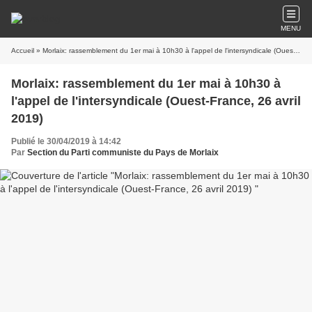
MENU
Accueil
» Morlaix: rassemblement du 1er mai à 10h30 à l'appel de l'intersyndicale (Ouest-France, 26 avril 2019)
Morlaix: rassemblement du 1er mai à 10h30 à
l'appel de l'intersyndicale (Ouest-France, 26 avril
2019)
Publié le 30/04/2019 à 14:42
Par
Section du Parti communiste du Pays de Morlaix