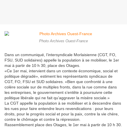
Photo Archives Ouest-France
Dans un communiqué, l’intersyndicale Morlaisienne (CGT, FO,
FSU, SUD solidaires) appelle la population à se mobiliser, le 1er
mai à partir de 10 h 30, place des Otages.
Ce 1er mai, intervient dans un contexte économique, social et
politique dégradé
, estiment les représentants syndicaux de
CGT, FO, FSU et SUD solidaires.
Bien que confronté à une
colère sociale sur de multiples fronts, dans la rue comme dans
les entreprises, le gouvernement s’entête à poursuivre cette
politique libérale qui ne fait qu’aggraver la misère sociale.
La CGT appelle la population à se mobiliser et à descendre dans
les rues pour faire entendre leurs revendications : pour leurs
droits, pour le progrès social et pour la paix, contre la vie chère,
contre le chômage et contre la répression.
Rassemblement place des Otages, le 1er mai à partir de 10 h 30.