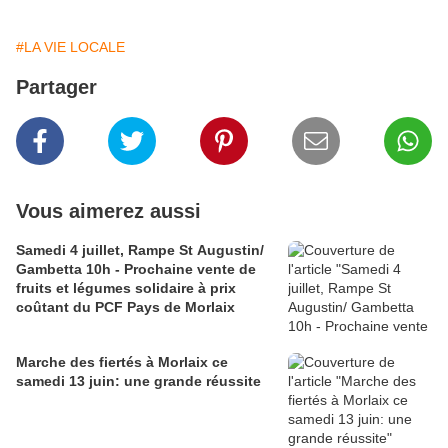
#LA VIE LOCALE
Partager
Vous aimerez aussi
Samedi 4 juillet, Rampe St Augustin/
Gambetta 10h - Prochaine vente de
fruits et légumes solidaire à prix
coûtant du PCF Pays de Morlaix
Marche des fiertés à Morlaix ce
samedi 13 juin: une grande réussite