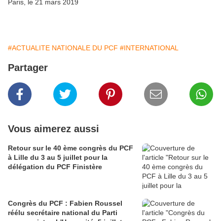
Paris, le 21 mars 2019
#ACTUALITE NATIONALE DU PCF
#INTERNATIONAL
Partager
Vous aimerez aussi
Retour sur le 40 ème congrès du PCF
à Lille du 3 au 5 juillet pour la
délégation du PCF Finistère
Congrès du PCF : Fabien Roussel
réélu secrétaire national du Parti