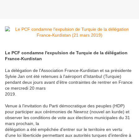
Le PCF condamne l'expulsion de Turquie de la délégation
France-Kurdistan
La délégation de l'Association France-Kurdistan et sa présidente
Sylvie Jan ont été retenues à l'aéroport d'Istanbul (Turquie)
pendant deux jours avant d'être contraintes de rentrer en France
ce mercredi 20 mars
2019.
Venue à l'invitation du Parti démocratique des peuples (HDP)
pour participer aux cérémonies de Newroz (nouvel an kurde) et
observer les conditions de vote aux élections municipales du 31
mars prochain, la
délégation a été empêchée d'entrer sur le territoire en vertu
d'une loi liberticide permettant aux autorités turques d'interdire à