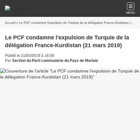
MENU
Accueil
» Le PCF condamne l'expulsion de Turquie de la délégation France-Kurdistan (21 mars 2019)
Le PCF condamne l'expulsion de Turquie de la
délégation France-Kurdistan (21 mars 2019)
Publié le 21/03/2019 à 16:50
Par
Section du Parti communiste du Pays de Morlaix