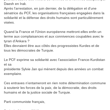
Daesh en Irak.
Après l'arrestation, en juin dernier, de la délégation et d'une
sénatrice du PCF, les organisations françaises engagées dans la
solidarité et la défense des droits humains sont particulièrement
visées.
Quand la France et l'Union européenne mettront-elles enfin un
terme aux complaisances et aux connivences coupables avec le
tyran d'Ankara ?
Elles devraient être aux côtés des progressistes Kurdes et de
tous les démocrates de Turquie.
Le PCF exprime sa solidarité avec l'association France-Kurdistan
et sa
présidente Sylvie Jan qui mènent depuis des années un combat
exemplaire.
Ces entraves n'entameront en rien notre détermination commune
à soutenir les forces de la paix, de la démocratie, des droits
humains et de la justice sociale de Turquie.
Parti communiste français,