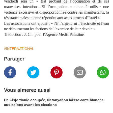
vendredi sera un « test probant de l’occupation et de ses
mauvaises intentions. Si l’occupation continue à utiliser une
violence excessive et disproportionnée contre les manifestants, la
résistance palestinienne répondra aux actes atroces d’Israël ».
Les associations ont ajouté : « Ni l’argent, ni l’électricité et l’eau
ne détourneront les factions de l’exercice de leur devoir. »
Traduction : J. Ch. pour l’Agence Média Palestine
#INTERNATIONAL
Partager
Vous aimerez aussi
En Cisjordanie occupée, Netanyahou laisse carte blanche
aux colons avant les élections