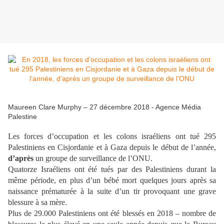
Maureen Clare Murphy – 27 décembre 2018 - Agence Média
Palestine
Les forces d’occupation et les colons israéliens ont tué 295
Palestiniens en Cisjordanie et à Gaza depuis le début de l’année,
d’après
un groupe de surveillance de l’ONU.
Quatorze Israéliens ont été tués par des Palestiniens durant la
même période, en plus d’un bébé mort quelques jours après sa
naissance prématurée à la suite d’un tir provoquant une grave
blessure à sa mère.
Plus de 29.000 Palestiniens ont été blessés en 2018 – nombre de