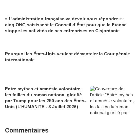
« L’administration française va devoir nous répondre » :
cinq ONG saisissent le Conseil d’État pour que la France
stoppe les activités de ses entreprises en Cisjordanie
Pourquoi les États-Unis veulent démanteler la Cour pénale
internationale
Entre mythes et amnésie volontaire,
les failles du roman national glorifié
par Trump pour les 250 ans des États-
Unis (L'HUMANITE - 3 Juillet 2026)
Commentaires