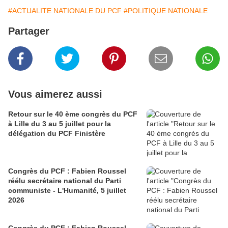
#ACTUALITE NATIONALE DU PCF
#POLITIQUE NATIONALE
Partager
Vous aimerez aussi
Retour sur le 40 ème congrès du PCF
à Lille du 3 au 5 juillet pour la
délégation du PCF Finistère
Congrès du PCF : Fabien Roussel
réélu secrétaire national du Parti
communiste - L'Humanité, 5 juillet
2026
Congrès du PCF : Fabien Roussel