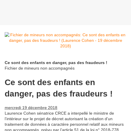
Ce sont des enfants en danger, pas des fraudeurs !
Fichier de mineurs non accompagnés
Ce sont des enfants en
danger, pas des fraudeurs !
mercredi 19 décembre 2018
Laurence Cohen sénatrice CRCE a interpellé le ministre de
l’intérieur sur le projet de décret autorisant la création d’un
traitement de données à caractère personnel relatif aux mineurs
non accompagnés, prévu par l’article 51 de la loi n° 2018-778