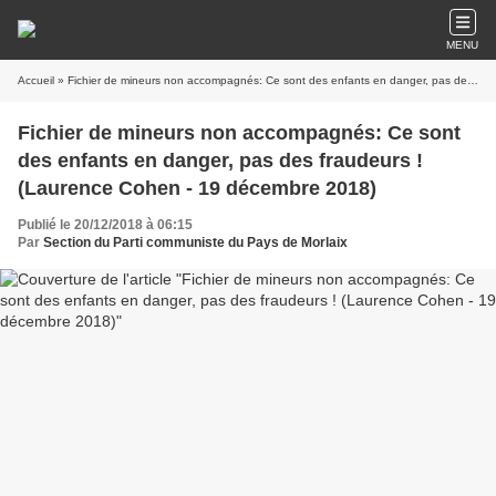
MENU
Accueil
» Fichier de mineurs non accompagnés: Ce sont des enfants en danger, pas des fraudeurs ! (Laurence Cohen - 19 décembre 2018)
Fichier de mineurs non accompagnés: Ce sont
des enfants en danger, pas des fraudeurs !
(Laurence Cohen - 19 décembre 2018)
Publié le 20/12/2018 à 06:15
Par
Section du Parti communiste du Pays de Morlaix