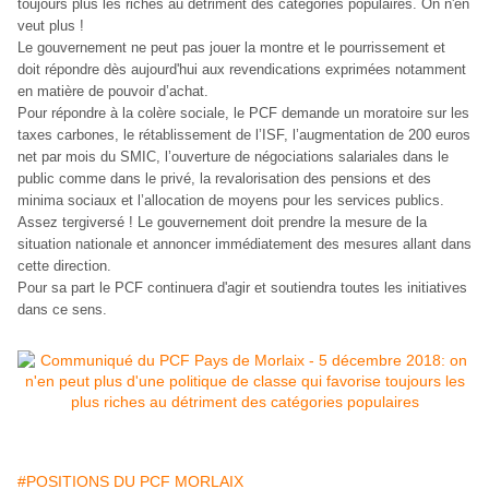
toujours plus les riches au détriment des catégories populaires. On n'en
veut plus !
Le gouvernement ne peut pas jouer la montre et le pourrissement et
doit répondre dès aujourd'hui aux revendications exprimées notamment
en matière de pouvoir d’achat.
Pour répondre à la colère sociale, le PCF demande un moratoire sur les
taxes carbones, le rétablissement de l’ISF, l’augmentation de 200 euros
net par mois du SMIC, l’ouverture de négociations salariales dans le
public comme dans le privé, la revalorisation des pensions et des
minima sociaux et l’allocation de moyens pour les services publics.
Assez tergiversé ! Le gouvernement doit prendre la mesure de la
situation nationale et annoncer immédiatement des mesures allant dans
cette direction.
Pour sa part le PCF continuera d'agir et soutiendra toutes les initiatives
dans ce sens.
#POSITIONS DU PCF MORLAIX