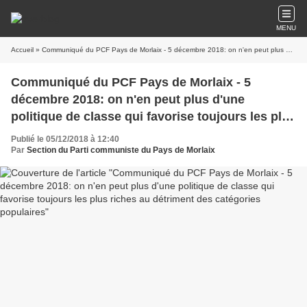
MENU
Accueil
» Communiqué du PCF Pays de Morlaix - 5 décembre 2018: on n'en peut plus d'une politique de classe qui favorise toujours les plus riches au détriment des catégories populaires
Communiqué du PCF Pays de Morlaix - 5
décembre 2018: on n'en peut plus d'une
politique de classe qui favorise toujours les plus
riches au détriment des catégories populaires
Publié le 05/12/2018 à 12:40
Par
Section du Parti communiste du Pays de Morlaix