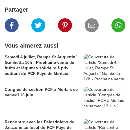
Partager
Vous aimerez aussi
Samedi 4 juillet, Rampe St Augustin/
Gambetta 10h - Prochaine vente de
fruits et légumes solidaire à prix
coûtant du PCF Pays de Morlaix
Congrès de section PCF à Morlaix ce
samedi 13 juin
Rencontre avec les Palestiniens de
Jalazone au local du PCF Pays de