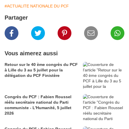
#ACTUALITE NATIONALE DU PCF
Partager
Vous aimerez aussi
Retour sur le 40 ème congrès du PCF
à Lille du 3 au 5 juillet pour la
délégation du PCF Finistère
Congrès du PCF : Fabien Roussel
réélu secrétaire national du Parti
communiste - L'Humanité, 5 juillet
2026