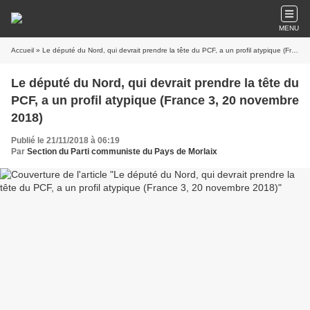
MENU
Accueil
» Le député du Nord, qui devrait prendre la tête du PCF, a un profil atypique (France 3, 20 novembre 2018)
Le député du Nord, qui devrait prendre la tête du
PCF, a un profil atypique (France 3, 20 novembre
2018)
Publié le 21/11/2018 à 06:19
Par
Section du Parti communiste du Pays de Morlaix