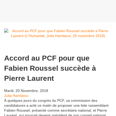
Accord au PCF pour que
Fabien Roussel succède à
Pierre Laurent
Mardi, 20 Novembre, 2018
Julia Hamlaoui
À quelques jours du congrès du PCF, sa commission des
candidatures a acté ce matin de proposer une liste rassemblant
Fabien Roussel, présenté comme secrétaire national, et Pierre
Laurent, qui pourrait devenir président de son conseil national.