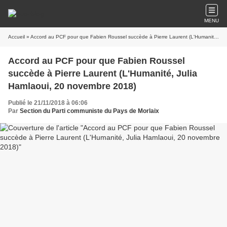
MENU
Accueil
» Accord au PCF pour que Fabien Roussel succède à Pierre Laurent (L'Humanité, Julia Hamlaoui, 20 novembre 2018)
Accord au PCF pour que Fabien Roussel
succède à Pierre Laurent (L'Humanité, Julia
Hamlaoui, 20 novembre 2018)
Publié le 21/11/2018 à 06:06
Par
Section du Parti communiste du Pays de Morlaix