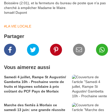
Boissière (2:01), et la fermeture du bureau de poste que n'a pas
cherché à empêcher Madame le Maire.
Ismaël Dupont
#LA VIE LOCALE
Partager
Vous aimerez aussi
Samedi 4 juillet, Rampe St Augustin/
Gambetta 10h - Prochaine vente de
fruits et légumes solidaire à prix
coûtant du PCF Pays de Morlaix
Marche des fiertés à Morlaix ce
samedi 13 juin: une grande réussite