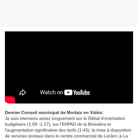
Dernier Conseil municipal de Morlaix en Vidéo:
Je suis intervenu assez longuement sur le Débat d'orientation
budgétaire (1:09 -1:17), sur l'EHPAD de la Boissière et
l'augmentation significative des tarifs (1:43), la mise à disposition
de services postaux dans le centre commercial de Leclerc à La