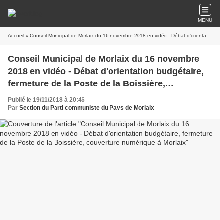
MENU
Accueil
» Conseil Municipal de Morlaix du 16 novembre 2018 en vidéo - Débat d'orientation budgétaire, fermeture de la Poste de la Boissière, couverture numérique à Morlaix
Conseil Municipal de Morlaix du 16 novembre
2018 en vidéo - Débat d'orientation budgétaire,
fermeture de la Poste de la Boissière,
couverture numérique à Morlaix
Publié le 19/11/2018 à 20:46
Par
Section du Parti communiste du Pays de Morlaix