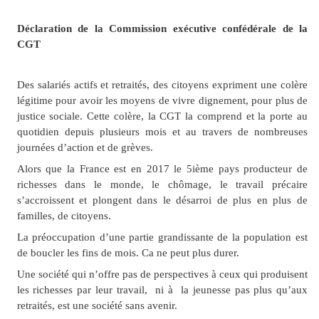
Déclaration de la Commission exécutive confédérale de la
CGT
Des salariés actifs et retraités, des citoyens expriment une colère
légitime pour avoir les moyens de vivre dignement, pour plus de
justice sociale. Cette colère, la CGT la comprend et la porte au
quotidien depuis plusieurs mois et au travers de nombreuses
journées d’action et de grèves.
Alors que la France est en 2017 le 5
ième
pays producteur de
richesses dans le monde, le chômage, le travail précaire
s’accroissent et plongent dans le désarroi de plus en plus de
familles, de citoyens.
La préoccupation d’une partie grandissante de la population est
de boucler les fins de mois. Ca ne peut plus durer.
Une société qui n’offre pas de perspectives à ceux qui produisent
les richesses par leur travail, ni à la jeunesse pas plus qu’aux
retraités, est une société sans avenir.