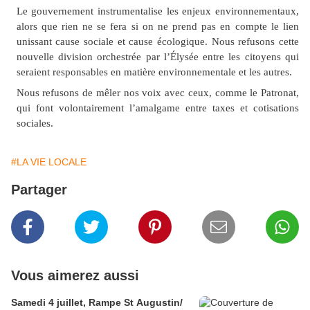
Le gouvernement instrumentalise les enjeux environnementaux,
alors que rien ne se fera si on ne prend pas en compte le lien
unissant cause sociale et cause écologique. Nous refusons cette
nouvelle division orchestrée par l’Élysée entre les citoyens qui
seraient responsables en matière environnementale et les autres.
Nous refusons de mêler nos voix avec ceux, comme le Patronat,
qui font volontairement l’amalgame entre taxes et cotisations
sociales.
#LA VIE LOCALE
Partager
Vous aimerez aussi
Samedi 4 juillet, Rampe St Augustin/