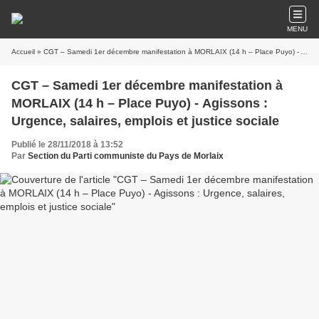
MENU
Accueil
» CGT – Samedi 1er décembre manifestation à MORLAIX (14 h – Place Puyo) - Agissons : Urgence, salaires, emplois et justice sociale
CGT – Samedi 1er décembre manifestation à
MORLAIX (14 h – Place Puyo) - Agissons :
Urgence, salaires, emplois et justice sociale
Publié le 28/11/2018 à 13:52
Par
Section du Parti communiste du Pays de Morlaix