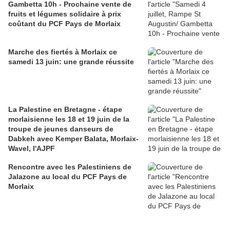
Gambetta 10h - Prochaine vente de
fruits et légumes solidaire à prix
coûtant du PCF Pays de Morlaix
Marche des fiertés à Morlaix ce
samedi 13 juin: une grande réussite
La Palestine en Bretagne - étape
morlaisienne les 18 et 19 juin de la
troupe de jeunes danseurs de
Dabkeh avec Kemper Balata, Morlaix-
Wavel, l'AJPF
Rencontre avec les Palestiniens de
Jalazone au local du PCF Pays de
Morlaix