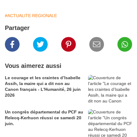
#ACTUALITE REGIONALE
Partager
Vous aimerez aussi
Le courage et les craintes d’Isabelle
Assih, la maire qui a dit non au
Canon français - L'Humanité, 26 juin
2026
Un congrès départemental du PCF au
Relecq-Kerhuon réussi ce samedi 20
juin.