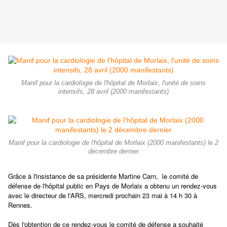
Manif pour la cardiologie de l'hôpital de Morlaix, l'unité de soins
intensifs, 28 avril (2000 manifestants)
Manif pour la cardiologie de l'hôpital de Morlaix (2000 manifestants) le 2
décembre dernier
Grâce à l'insistance de sa présidente Martine Carn, le comité de
défense de l'hôpital public en Pays de Morlaix a obtenu un rendez-vous
avec le directeur de l'ARS, mercredi prochain 23 mai à 14 h 30 à
Rennes.
Dès l'obtention de ce rendez-vous le comité de défense a souhaité