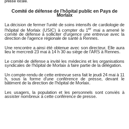
presse locale.
Comité de défense de l’hôpital public en Pays de
Morlaix
La décision de fermer l’unité de soins intensifs de cardiologie de
er
l’hôpital de Morlaix (USIC) à compter du 1
mai a amené le
comité de défense à solliciter d’urgence une entrevue avec la
direction de l’agence régionale de santé à Rennes.
Une rencontre a ainsi été obtenue avec son directeur. Elle aura
lieu le mercredi 23 mai à 14 h 30 au siège de l’ARS à Rennes.
Le comité de défense a invité les médecins et les organisations
syndicales de l’hôpital de Morlaix à faire partie de la délégation.
Un compte-rendu de cette entrevue sera fait le jeudi 24 mai à 11
h, sous la forme d’une conférence de presse, devant le
bâtiment de la direction de l’hôpital de Morlaix.
Les usagers, la population et les personnels sont conviés à
assister nombreux à cette conférence de presse.