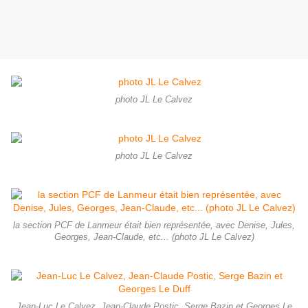
photo JL Le Calvez
photo JL Le Calvez
la section PCF de Lanmeur était bien représentée, avec Denise, Jules,
Georges, Jean-Claude, etc... (photo JL Le Calvez)
Jean-Luc Le Calvez, Jean-Claude Postic, Serge Bazin et Georges Le