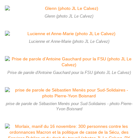
Glenn (photo JL Le Calvez)
Lucienne et Anne-Marie (photo JL Le Calvez)
Prise de parole d'Antoine Gauchard pour la FSU (photo JL Le Calvez)
prise de parole de Sébastien Menès pour Sud-Solidaires - photo Pierre-
Yvon Boisnard