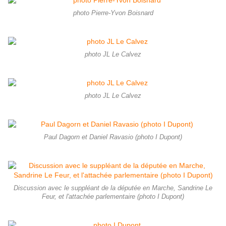
photo Pierre-Yvon Boisnard
photo JL Le Calvez
photo JL Le Calvez
Paul Dagorn et Daniel Ravasio (photo I Dupont)
Discussion avec le suppléant de la députée en Marche, Sandrine Le
Feur, et l'attachée parlementaire (photo I Dupont)