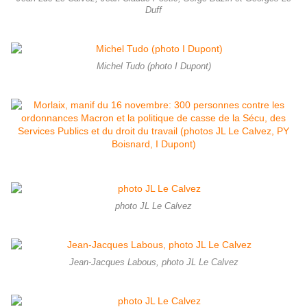
Duff
Michel Tudo (photo I Dupont)
photo JL Le Calvez
Jean-Jacques Labous, photo JL Le Calvez