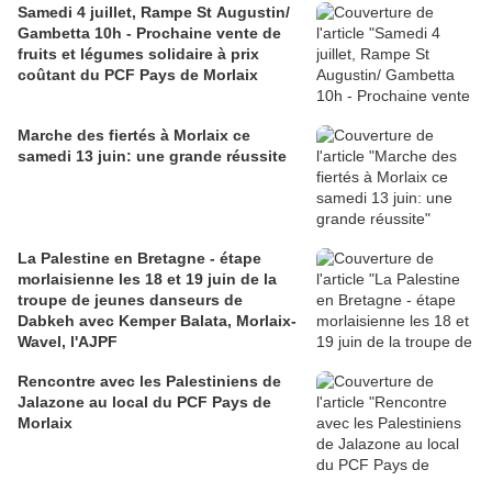
Samedi 4 juillet, Rampe St Augustin/
Gambetta 10h - Prochaine vente de
fruits et légumes solidaire à prix
coûtant du PCF Pays de Morlaix
Marche des fiertés à Morlaix ce
samedi 13 juin: une grande réussite
La Palestine en Bretagne - étape
morlaisienne les 18 et 19 juin de la
troupe de jeunes danseurs de
Dabkeh avec Kemper Balata, Morlaix-
Wavel, l'AJPF
Rencontre avec les Palestiniens de
Jalazone au local du PCF Pays de
Morlaix