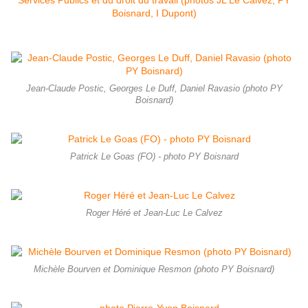
Jean-Claude Postic, Georges Le Duff, Daniel Ravasio (photo PY
Boisnard)
Patrick Le Goas (FO) - photo PY Boisnard
Roger Héré et Jean-Luc Le Calvez
Michèle Bourven et Dominique Resmon (photo PY Boisnard)