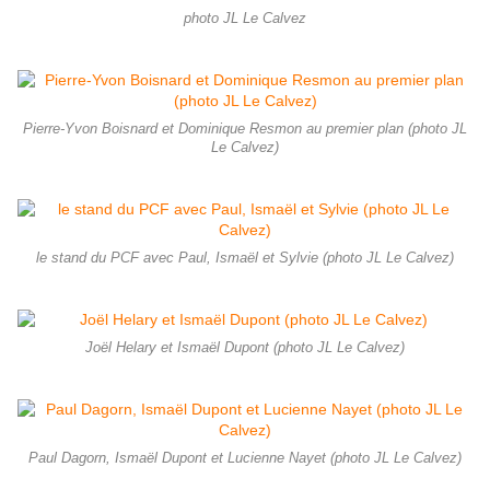
photo JL Le Calvez
Pierre-Yvon Boisnard et Dominique Resmon au premier plan (photo JL
Le Calvez)
le stand du PCF avec Paul, Ismaël et Sylvie (photo JL Le Calvez)
Joël Helary et Ismaël Dupont (photo JL Le Calvez)
Paul Dagorn, Ismaël Dupont et Lucienne Nayet (photo JL Le Calvez)