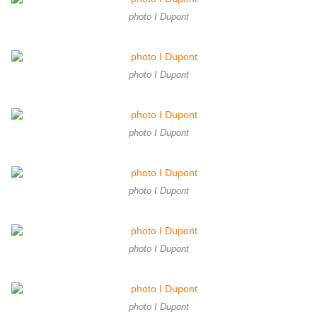
photo I Dupont
photo I Dupont
photo I Dupont
photo I Dupont
photo I Dupont
photo I Dupont