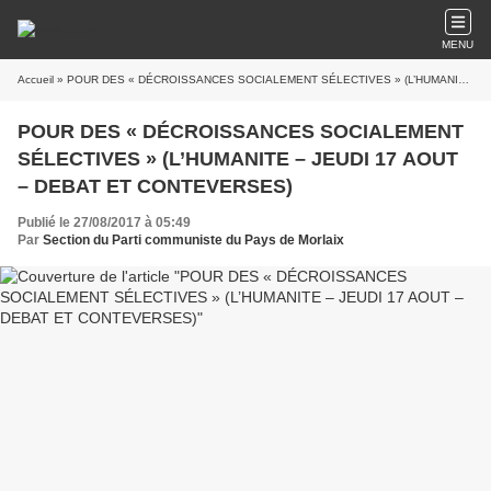
MENU
Accueil
» POUR DES « DÉCROISSANCES SOCIALEMENT SÉLECTIVES » (L’HUMANITE – JEUDI 17 AOUT – DEBAT ET CONTEVERSES)
POUR DES « DÉCROISSANCES SOCIALEMENT
SÉLECTIVES » (L’HUMANITE – JEUDI 17 AOUT
– DEBAT ET CONTEVERSES)
Publié le 27/08/2017 à 05:49
Par
Section du Parti communiste du Pays de Morlaix