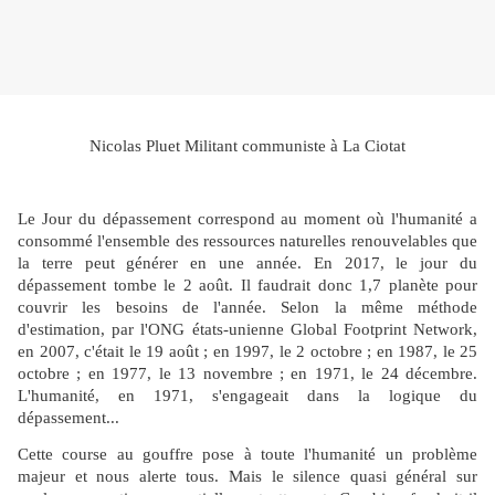
Nicolas Pluet Militant communiste à La Ciotat
Le Jour du dépassement correspond au moment où l'humanité a
consommé l'ensemble des ressources naturelles renouvelables que
la terre peut générer en une année. En 2017, le jour du
dépassement tombe le 2 août. Il faudrait donc 1,7 planète pour
couvrir les besoins de l'année. Selon la même méthode
d'estimation, par l'ONG états-unienne Global Footprint Network,
en 2007, c'était le 19 août ; en 1997, le 2 octobre ; en 1987, le 25
octobre ; en 1977, le 13 novembre ; en 1971, le 24 décembre.
L'humanité, en 1971, s'engageait dans la logique du
dépassement...
Cette course au gouffre pose à toute l'humanité un problème
majeur et nous alerte tous. Mais le silence quasi général sur