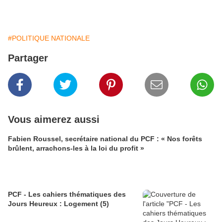
#POLITIQUE NATIONALE
Partager
Vous aimerez aussi
Fabien Roussel, secrétaire national du PCF : « Nos forêts
brûlent, arrachons-les à la loi du profit »
PCF - Les cahiers thématiques des
Jours Heureux : Logement (5)