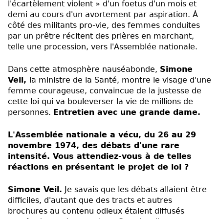
l'écartèlement violent » d'un foetus d'un mois et
demi au cours d'un avortement par aspiration. À
côté des militants pro-vie, des femmes conduites
par un prêtre récitent des prières en marchant,
telle une procession, vers l'Assemblée nationale.
Dans cette atmosphère nauséabonde,
Simone
Veil,
la ministre de la Santé, montre le visage d'une
femme courageuse, convaincue de la justesse de
cette loi qui va bouleverser la vie de millions de
personnes.
Entretien avec une grande dame.
L'Assemblée nationale a vécu, du 26 au 29
novembre 1974, des débats d'une rare
intensité. Vous attendiez-vous à de telles
réactions en présentant le projet de loi ?
Simone Veil.
Je savais que les débats allaient être
difficiles, d'autant que des tracts et autres
brochures au contenu odieux étaient diffusés