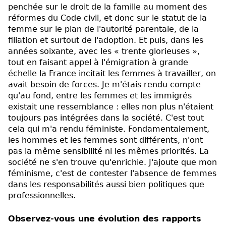
penchée sur le droit de la famille au moment des
réformes du Code civil, et donc sur le statut de la
femme sur le plan de l'autorité parentale, de la
filiation et surtout de l'adoption. Et puis, dans les
années soixante, avec les « trente glorieuses »,
tout en faisant appel à l'émigration à grande
échelle la France incitait les femmes à travailler, on
avait besoin de forces. Je m'étais rendu compte
qu'au fond, entre les femmes et les immigrés
existait une ressemblance : elles non plus n'étaient
toujours pas intégrées dans la société. C'est tout
cela qui m'a rendu féministe. Fondamentalement,
les hommes et les femmes sont différents, n'ont
pas la même sensibilité ni les mêmes priorités. La
société ne s'en trouve qu'enrichie. J'ajoute que mon
féminisme, c'est de contester l'absence de femmes
dans les responsabilités aussi bien politiques que
professionnelles.
Observez-vous une évolution des rapports