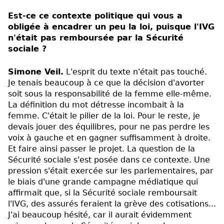
Est-ce ce contexte politique qui vous a
obligée à encadrer un peu la loi, puisque l'IVG
n'était pas remboursée par la Sécurité
sociale ?
Simone Veil.
L'esprit du texte n'était pas touché.
Je tenais beaucoup à ce que la décision d'avorter
soit sous la responsabilité de la femme elle-même.
La définition du mot détresse incombait à la
femme. C'était le pilier de la loi. Pour le reste, je
devais jouer des équilibres, pour ne pas perdre les
voix à gauche et en gagner suffisamment à droite.
Et faire ainsi passer le projet. La question de la
Sécurité sociale s'est posée dans ce contexte. Une
pression s'était exercée sur les parlementaires, par
le biais d'une grande campagne médiatique qui
affirmait que, si la Sécurité sociale remboursait
l'IVG, des assurés feraient la grève des cotisations...
J'ai beaucoup hésité, car il aurait évidemment