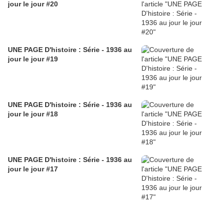
jour le jour #20
UNE PAGE D'histoire : Série - 1936 au
jour le jour #19
UNE PAGE D'histoire : Série - 1936 au
jour le jour #18
UNE PAGE D'histoire : Série - 1936 au
jour le jour #17