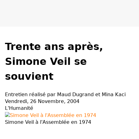
Trente ans après,
Simone Veil se
souvient
Entretien réalisé par Maud Dugrand et Mina Kaci
Vendredi, 26 Novembre, 2004
L'Humanité
Simone Veil à l'Assemblée en 1974