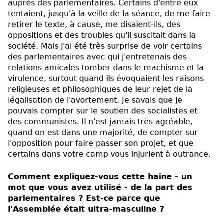
auprès des parlementaires. Certains d'entre eux
tentaient, jusqu'à la veille de la séance, de me faire
retirer le texte, à cause, me disaient-ils, des
oppositions et des troubles qu'il suscitait dans la
société. Mais j'ai été très surprise de voir certains
des parlementaires avec qui j'entretenais des
relations amicales tomber dans le machisme et la
virulence, surtout quand ils évoquaient les raisons
religieuses et philosophiques de leur rejet de la
légalisation de l'avortement. Je savais que je
pouvais compter sur le soutien des socialistes et
des communistes. Il n'est jamais très agréable,
quand on est dans une majorité, de compter sur
l'opposition pour faire passer son projet, et que
certains dans votre camp vous injurient à outrance.
Comment expliquez-vous cette haine - un
mot que vous avez utilisé - de la part des
parlementaires ? Est-ce parce que
l'Assemblée était ultra-masculine ?