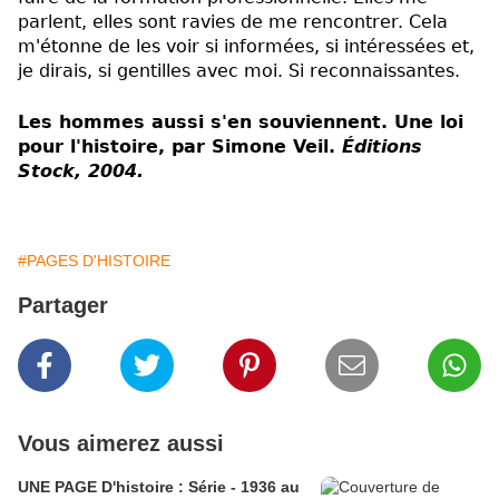
parlent, elles sont ravies de me rencontrer. Cela
m'étonne de les voir si informées, si intéressées et,
je dirais, si gentilles avec moi. Si reconnaissantes.
Les hommes aussi s'en souviennent. Une loi
pour l'histoire, par Simone Veil.
Éditions
Stock, 2004.
#PAGES D'HISTOIRE
Partager
Vous aimerez aussi
UNE PAGE D'histoire : Série - 1936 au