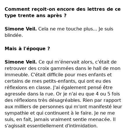
Comment reçoit-on encore des lettres de ce
type trente ans après ?
Simone Veil.
Cela ne me touche plus... Je suis
blindée.
Mais à l'époque ?
Simone Veil.
Ce qui m'énervait alors, c'était de
retrouver des croix gammées dans le hall de mon
immeuble. C'était difficile pour mes enfants et
certains de mes petits-enfants, qui ont eu des
réflexions en classe. J'ai également pensé être
agressée dans la rue. Or je n'ai eu que 4 ou 5 fois
des réflexions très désagréables. Rien par rapport
aux milliers de personnes qui m'ont manifesté leur
sympathie et qui continuent à le faire. Je ne me
suis, en fait, jamais vraiment sentie menacée. Il
s'agissait essentiellement d'intimidation.