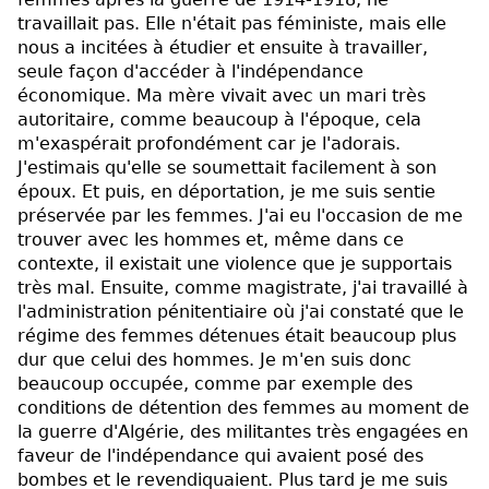
travaillait pas. Elle n'était pas féministe, mais elle
nous a incitées à étudier et ensuite à travailler,
seule façon d'accéder à l'indépendance
économique. Ma mère vivait avec un mari très
autoritaire, comme beaucoup à l'époque, cela
m'exaspérait profondément car je l'adorais.
J'estimais qu'elle se soumettait facilement à son
époux. Et puis, en déportation, je me suis sentie
préservée par les femmes. J'ai eu l'occasion de me
trouver avec les hommes et, même dans ce
contexte, il existait une violence que je supportais
très mal. Ensuite, comme magistrate, j'ai travaillé à
l'administration pénitentiaire où j'ai constaté que le
régime des femmes détenues était beaucoup plus
dur que celui des hommes. Je m'en suis donc
beaucoup occupée, comme par exemple des
conditions de détention des femmes au moment de
la guerre d'Algérie, des militantes très engagées en
faveur de l'indépendance qui avaient posé des
bombes et le revendiquaient. Plus tard je me suis