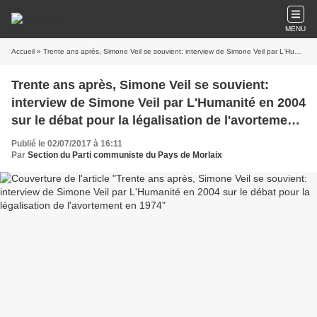
MENU
Accueil
» Trente ans après, Simone Veil se souvient: interview de Simone Veil par L'Humanité en 2004 sur le débat pour la légalisation de l'avortement en 1974
Trente ans après, Simone Veil se souvient:
interview de Simone Veil par L'Humanité en 2004
sur le débat pour la légalisation de l'avortement
en 1974
Publié le 02/07/2017 à 16:11
Par
Section du Parti communiste du Pays de Morlaix