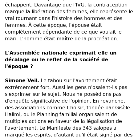
échappent. Davantage que l'IVG, la contraception
marque la libération des femmes, elle représente le
vrai tournant dans l'histoire des hommes et des
femmes. À cette époque, l'épouse était
complètement dépendante de ce que voulait le
mari. L'homme était maître de la procréation.
L'Assemblée nationale exprimait-elle un
décalage ou le reflet de la société de
l'époque ?
Simone Veil.
Le tabou sur l'avortement était
extrêmement fort. Aussi les gens n'osaient-ils pas
s'exprimer sur le sujet. Nous ne possédions pas
d'enquête significative de l'opinion. En revanche,
des associations comme Choisir, fondée par Gisèle
Halimi, ou le Planning familial organisaient de
multiples actions en faveur de la légalisation de
l'avortement. Le Manifeste des 343 salopes a
marqué les esprits, d'autant qu'il était signé par des