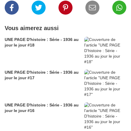
Vous aimerez aussi
UNE PAGE D'histoire : Série - 1936 au
jour le jour #18
UNE PAGE D'histoire : Série - 1936 au
jour le jour #17
UNE PAGE D'histoire : Série - 1936 au
jour le jour #16