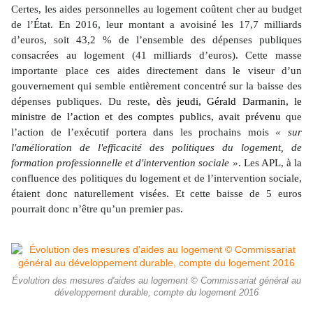
Certes, les aides personnelles au logement coûtent cher au budget
de l’État. En 2016, leur montant a avoisiné les 17,7 milliards
d’euros, soit 43,2 % de l’ensemble des dépenses publiques
consacrées au logement (41 milliards d’euros). Cette masse
importante place ces aides directement dans le viseur d’un
gouvernement qui semble entièrement concentré sur la baisse des
dépenses publiques. Du reste,
dès jeudi, Gérald Darmanin, le
ministre de l’action et des comptes publics, avait prévenu
que
l’action de l’exécutif portera dans les prochains mois
« sur
l'amélioration de l'efficacité des politiques du logement, de
formation professionnelle et d'intervention sociale »
. Les APL, à la
confluence des politiques du logement et de l’intervention sociale,
étaient donc naturellement visées. Et cette baisse de 5 euros
pourrait donc n’être qu’un premier pas.
Évolution des mesures d'aides au logement © Commissariat général au
développement durable, compte du logement 2016