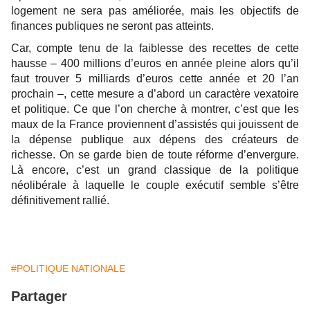
logement ne sera pas améliorée, mais les objectifs de
finances publiques ne seront pas atteints.
Car, compte tenu de la faiblesse des recettes de cette
hausse – 400 millions d’euros en année pleine alors qu’il
faut trouver 5 milliards d’euros cette année et 20 l’an
prochain –, cette mesure a d’abord un caractère vexatoire
et politique. Ce que l’on cherche à montrer, c’est que les
maux de la France proviennent d’assistés qui jouissent de
la dépense publique aux dépens des créateurs de
richesse. On se garde bien de toute réforme d’envergure.
Là encore, c’est un grand classique de la politique
néolibérale à laquelle le couple exécutif semble s’être
définitivement rallié.
#POLITIQUE NATIONALE
Partager