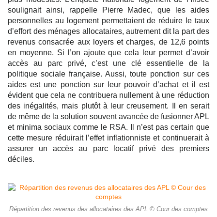
soulignait ainsi, rappelle Pierre Madec, que les aides
personnelles au logement permettaient de réduire le taux
d’effort des ménages allocataires, autrement dit la part des
revenus consacrée aux loyers et charges, de 12,6 points
en moyenne. Si l’on ajoute que cela leur permet d’avoir
accès au parc privé, c’est une clé essentielle de la
politique sociale française. Aussi, toute ponction sur ces
aides est une ponction sur leur pouvoir d’achat et il est
évident que cela ne contribuera nullement à une réduction
des inégalités, mais plutôt à leur creusement. Il en serait
de même de la solution souvent avancée de fusionner APL
et minima sociaux comme le RSA. Il n’est pas certain que
cette mesure réduirait l’effet inflationniste et continuerait à
assurer un accès au parc locatif privé des premiers
déciles.
Répartition des revenus des allocataires des APL © Cour des comptes