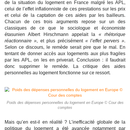
de la situation du logement en France malgré les APL,
celui de l’effet inflationniste de ces prestations sur les prix
et celui de la captation de ces aides par les bailleurs.
Chacun de ces trois arguments repose sur un des
classiques de ce que le sociologue et économiste
étasunien Albert Hirschmann appelait la
« rhétorique
réactionnaire »
, et plus précisément
« l’effet pervers »
.
Selon ce discours, le remède serait pire que le mal. En
tentant de donner accès aux logements aux plus fragiles
par les APL, on les en priverait. Conclusion : il faudrait
donc supprimer le remède. La critique des aides
personnelles au logement fonctionne sur ce ressort.
Poids des dépenses personnelles du logement en Europe © Cour des
comptes
Mais qu’en est-il en réalité ? L’inefficacité globale de la
politique du logement a été avancée notamment par