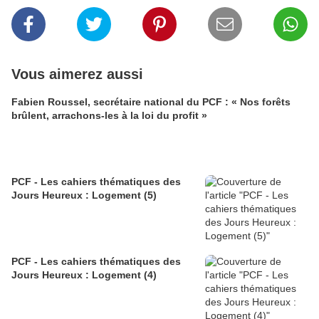
Vous aimerez aussi
Fabien Roussel, secrétaire national du PCF : « Nos forêts
brûlent, arrachons-les à la loi du profit »
PCF - Les cahiers thématiques des
Jours Heureux : Logement (5)
PCF - Les cahiers thématiques des
Jours Heureux : Logement (4)