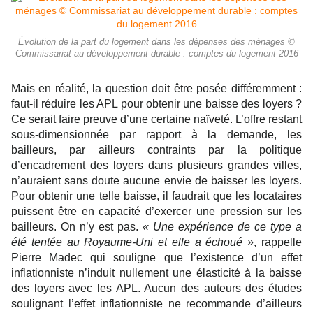
Évolution de la part du logement dans les dépenses des ménages ©
Commissariat au développement durable : comptes du logement 2016
Mais en réalité, la question doit être posée différemment :
faut-il réduire les APL pour obtenir une baisse des loyers ?
Ce serait faire preuve d’une certaine naïveté. L’offre restant
sous-dimensionnée par rapport à la demande, les
bailleurs, par ailleurs contraints par la politique
d’encadrement des loyers dans plusieurs grandes villes,
n’auraient sans doute aucune envie de baisser les loyers.
Pour obtenir une telle baisse, il faudrait que les locataires
puissent être en capacité d’exercer une pression sur les
bailleurs. On n’y est pas.
« Une expérience de ce type a
été tentée au Royaume-Uni et elle a échoué »
, rappelle
Pierre Madec qui souligne que l’existence d’un effet
inflationniste n’induit nullement une élasticité à la baisse
des loyers avec les APL. Aucun des auteurs des études
soulignant l’effet inflationniste ne recommande d’ailleurs