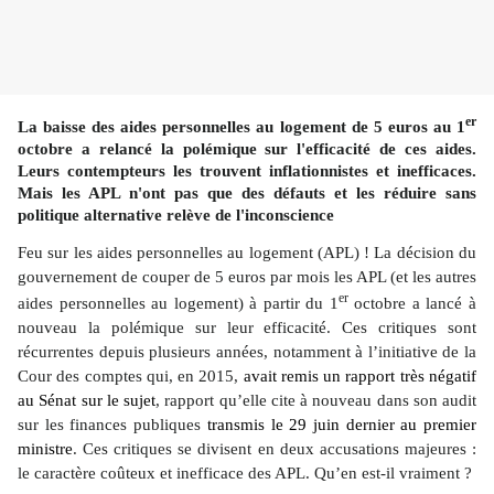
er
La baisse des aides personnelles au logement de 5 euros au 1
octobre a relancé la polémique sur l'efficacité de ces aides.
Leurs contempteurs les trouvent inflationnistes et inefficaces.
Mais les APL n'ont pas que des défauts et les réduire sans
politique alternative relève de l'inconscience
Feu sur les aides personnelles au logement (APL) ! La décision du
gouvernement de couper de 5 euros par mois les APL (et les autres
er
aides personnelles au logement) à partir du 1
octobre a lancé à
nouveau la polémique sur leur efficacité. Ces critiques sont
récurrentes depuis plusieurs années, notamment à l’initiative de la
Cour des comptes qui, en 2015,
avait remis un rapport très négatif
au Sénat sur le sujet
, rapport qu’elle cite à nouveau dans son audit
sur les finances publiques
transmis le 29 juin dernier au premier
ministre
. Ces critiques se divisent en deux accusations majeures :
le caractère coûteux et inefficace des APL. Qu’en est-il vraiment ?