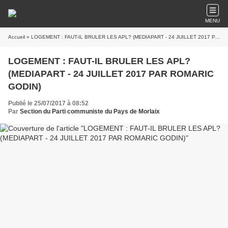
MENU
Accueil
» LOGEMENT : FAUT-IL BRULER LES APL? (MEDIAPART - 24 JUILLET 2017 PAR ROMARIC GODIN)
LOGEMENT : FAUT-IL BRULER LES APL?
(MEDIAPART - 24 JUILLET 2017 PAR ROMARIC
GODIN)
Publié le 25/07/2017 à 08:52
Par
Section du Parti communiste du Pays de Morlaix