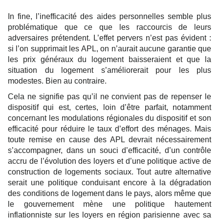
In fine, l’inefficacité des aides personnelles semble plus
problématique que ce que les raccourcis de leurs
adversaires prétendent. L’effet pervers n’est pas évident :
si l’on supprimait les APL, on n’aurait aucune garantie que
les prix généraux du logement baisseraient et que la
situation du logement s’améliorerait pour les plus
modestes. Bien au contraire.
Cela ne signifie pas qu’il ne convient pas de repenser le
dispositif qui est, certes, loin d’être parfait, notamment
concernant les modulations régionales du dispositif et son
efficacité pour réduire le taux d’effort des ménages. Mais
toute remise en cause des APL devrait nécessairement
s’accompagner, dans un souci d’efficacité, d’un contrôle
accru de l’évolution des loyers et d’une politique active de
construction de logements sociaux. Tout autre alternative
serait une politique conduisant encore à la dégradation
des conditions de logement dans le pays, alors même que
le gouvernement mène une politique hautement
inflationniste sur les loyers en région parisienne avec sa