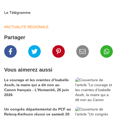
Le Télégramme
#ACTUALITE REGIONALE
Partager
Vous aimerez aussi
Le courage et les craintes d’Isabelle
Assih, la maire qui a dit non au
Canon français - L'Humanité, 26 juin
2026
Un congrès départemental du PCF au
Relecq-Kerhuon réussi ce samedi 20