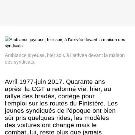
Ambiance joyeuse, hier soir, à l'arrivée devant la maison
des syndicats.
Avril 1977-juin 2017. Quarante ans
après, la CGT a redonné vie, hier, au
rallye des bradés, cortège pour
l'emploi sur les routes du Finistère. Les
jeunes syndiqués de l'époque ont bien
sûr pris quelques rides, les modèles
des voitures ont changé mais le
combat, lui, reste plus que jamais