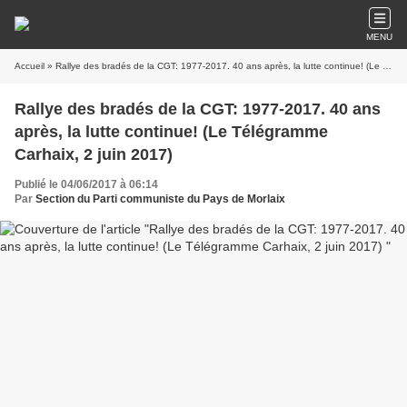
MENU
Accueil
» Rallye des bradés de la CGT: 1977-2017. 40 ans après, la lutte continue! (Le Télégramme Carhaix, 2 juin 2017)
Rallye des bradés de la CGT: 1977-2017. 40 ans
après, la lutte continue! (Le Télégramme
Carhaix, 2 juin 2017)
Publié le 04/06/2017 à 06:14
Par
Section du Parti communiste du Pays de Morlaix