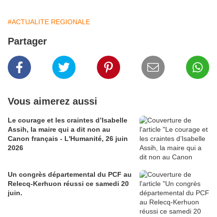
#ACTUALITE REGIONALE
Partager
Vous aimerez aussi
Le courage et les craintes d’Isabelle
Assih, la maire qui a dit non au
Canon français - L'Humanité, 26 juin
2026
Un congrès départemental du PCF au
Relecq-Kerhuon réussi ce samedi 20
juin.