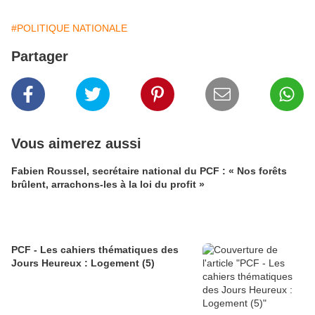
#POLITIQUE NATIONALE
Partager
Vous aimerez aussi
Fabien Roussel, secrétaire national du PCF : « Nos forêts
brûlent, arrachons-les à la loi du profit »
PCF - Les cahiers thématiques des
Jours Heureux : Logement (5)