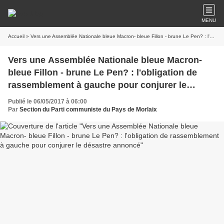
MENU
Accueil
» Vers une Assemblée Nationale bleue Macron- bleue Fillon - brune Le Pen? : l'obligation de rassemblement à gauche pour conjurer le désastre annoncé
Vers une Assemblée Nationale bleue Macron-
bleue Fillon - brune Le Pen? : l'obligation de
rassemblement à gauche pour conjurer le
désastre annoncé
Publié le 06/05/2017 à 06:00
Par
Section du Parti communiste du Pays de Morlaix