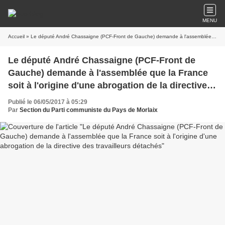
MENU
Accueil
» Le député André Chassaigne (PCF-Front de Gauche) demande à l'assemblée que la France soit à l'origine d'une abrogation de la directive des travailleurs détachés
Le député André Chassaigne (PCF-Front de
Gauche) demande à l'assemblée que la France
soit à l'origine d'une abrogation de la directive
des travailleurs détachés
Publié le 06/05/2017 à 05:29
Par
Section du Parti communiste du Pays de Morlaix