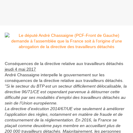
Conséquences de la directive relative aux travailleurs détachés
jeudi 4 mai 2017
André Chassaigne interpelle le gouvernement sur les
conséquences de la directive relative aux travailleurs détachés.
"Si le secteur du BTP est un secteur difficilement délocalisable, la
directive 96/71/CE est cependant parvenue à détourner cette
difficulté par ses modalités d’emploi des travailleurs détachés au
sein de l’Union européenne.
La directive d’exécution 2014/67/UE vise seulement à améliorer
l’application des règles, notamment en matière de fraude et de
contournement de la réglementation. En 2016, la France se
plaçait comme deuxième pays membre en accueillant plus de
200 000 travailleurs détachés. Majoritairement, les personnes