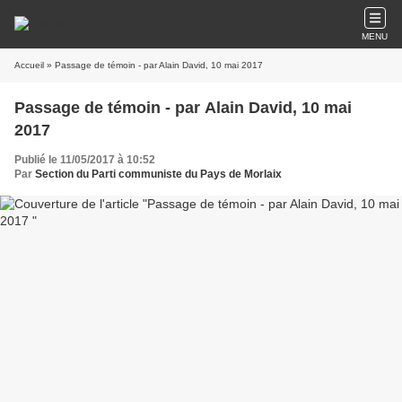
MENU
Accueil
» Passage de témoin - par Alain David, 10 mai 2017
Passage de témoin - par Alain David, 10 mai
2017
Publié le 11/05/2017 à 10:52
Par
Section du Parti communiste du Pays de Morlaix