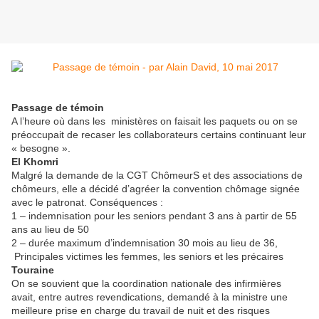
Passage de témoin
A l’heure où dans les ministères on faisait les paquets ou on se
préoccupait de recaser les collaborateurs certains continuant leur
« besogne ».
El Khomri
Malgré la demande de la CGT ChômeurS et des associations de
chômeurs, elle a décidé d’agréer la convention chômage signée
avec le patronat. Conséquences :
1 – indemnisation pour les seniors pendant 3 ans à partir de 55
ans au lieu de 50
2 – durée maximum d’indemnisation 30 mois au lieu de 36,
Principales victimes les femmes, les seniors et les précaires
Touraine
On se souvient que la coordination nationale des infirmières
avait, entre autres revendications, demandé à la ministre une
meilleure prise en charge du travail de nuit et des risques