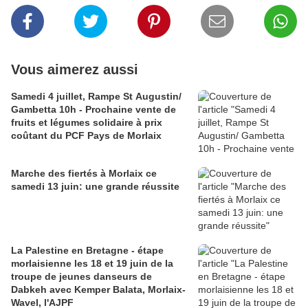
Vous aimerez aussi
Samedi 4 juillet, Rampe St Augustin/
Gambetta 10h - Prochaine vente de
fruits et légumes solidaire à prix
coûtant du PCF Pays de Morlaix
Marche des fiertés à Morlaix ce
samedi 13 juin: une grande réussite
La Palestine en Bretagne - étape
morlaisienne les 18 et 19 juin de la
troupe de jeunes danseurs de
Dabkeh avec Kemper Balata, Morlaix-
Wavel, l'AJPF