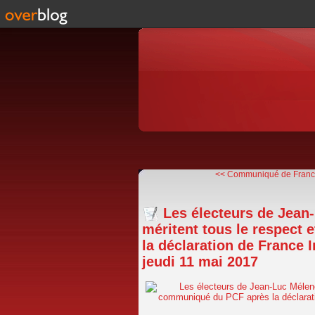
<< Communiqué de France
Les électeurs de Jean
méritent tous le respect 
la déclaration de France 
jeudi 11 mai 2017