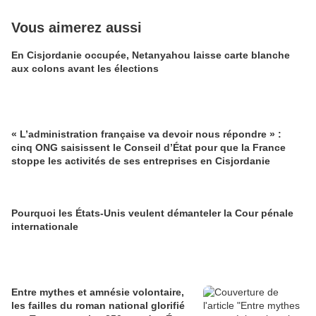
Vous aimerez aussi
En Cisjordanie occupée, Netanyahou laisse carte blanche
aux colons avant les élections
« L’administration française va devoir nous répondre » :
cinq ONG saisissent le Conseil d’État pour que la France
stoppe les activités de ses entreprises en Cisjordanie
Pourquoi les États-Unis veulent démanteler la Cour pénale
internationale
Entre mythes et amnésie volontaire,
les failles du roman national glorifié