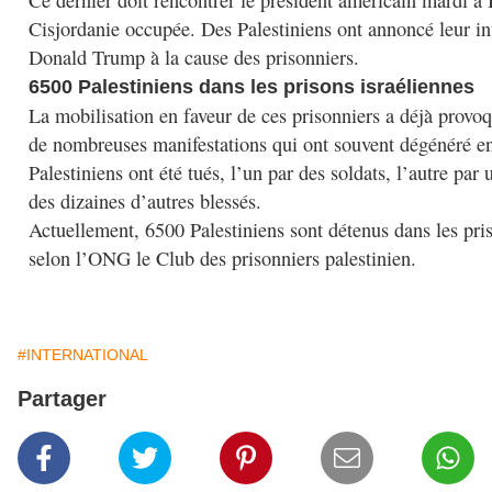
Cisjordanie occupée. Des Palestiniens ont annoncé leur int
Donald Trump à la cause des prisonniers.
6500 Palestiniens dans les prisons israéliennes
La mobilisation en faveur de ces prisonniers a déjà provoq
de nombreuses manifestations qui ont souvent dégénéré en
Palestiniens ont été tués, l’un par des soldats, l’autre par 
des dizaines d’autres blessés.
Actuellement, 6500 Palestiniens sont détenus dans les pris
selon l’ONG le Club des prisonniers palestinien.
#INTERNATIONAL
Partager