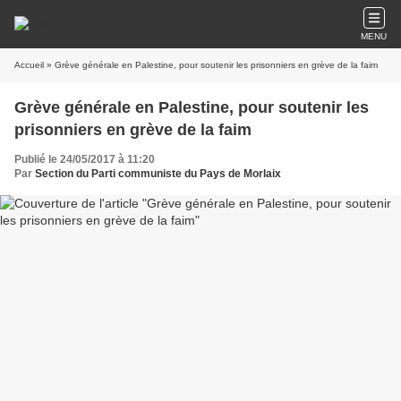
MENU
Accueil
» Grève générale en Palestine, pour soutenir les prisonniers en grève de la faim
Grève générale en Palestine, pour soutenir les
prisonniers en grève de la faim
Publié le 24/05/2017 à 11:20
Par
Section du Parti communiste du Pays de Morlaix