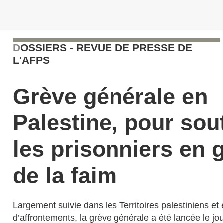
D
OSSIERS - REVUE DE PRESSE DE
L'AFPS
Grève générale en
Palestine, pour sou
les prisonniers en 
de la faim
Largement suivie dans les Territoires palestiniens et
d’affrontements, la grève générale a été lancée le jou