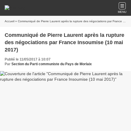
MENU
Accueil
» Communiqué de Pierre Laurent après la rupture des négociations par France Insoumise (10 mai 2017)
Communiqué de Pierre Laurent après la rupture
des négociations par France Insoumise (10 mai
2017)
Publié le 11/05/2017 à 10:07
Par
Section du Parti communiste du Pays de Morlaix