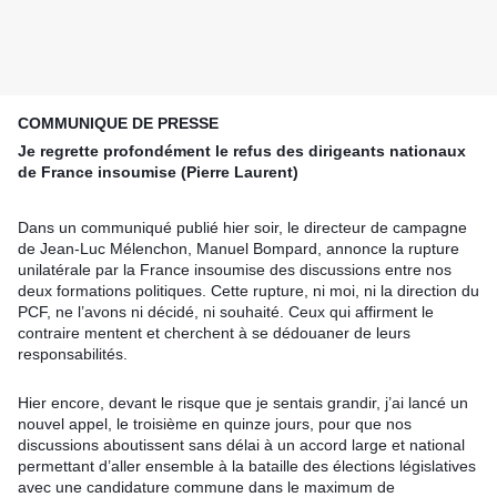
COMMUNIQUE DE PRESSE
Je regrette profondément le refus des dirigeants nationaux
de France insoumise (Pierre Laurent)
Dans un communiqué publié hier soir, le directeur de campagne
de Jean-Luc Mélenchon, Manuel Bompard, annonce la rupture
unilatérale par la France insoumise des discussions entre nos
deux formations politiques. Cette rupture, ni moi, ni la direction du
PCF, ne l’avons ni décidé, ni souhaité. Ceux qui affirment le
contraire mentent et cherchent à se dédouaner de leurs
responsabilités.
Hier encore, devant le risque que je sentais grandir, j’ai lancé un
nouvel appel, le troisième en quinze jours, pour que nos
discussions aboutissent sans délai à un accord large et national
permettant d’aller ensemble à la bataille des élections législatives
avec une candidature commune dans le maximum de