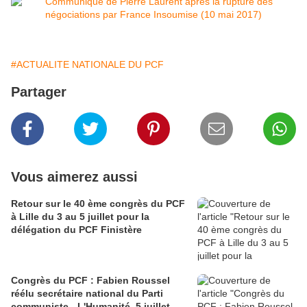
#ACTUALITE NATIONALE DU PCF
Partager
Vous aimerez aussi
Retour sur le 40 ème congrès du PCF
à Lille du 3 au 5 juillet pour la
délégation du PCF Finistère
Congrès du PCF : Fabien Roussel
réélu secrétaire national du Parti
communiste - L'Humanité, 5 juillet