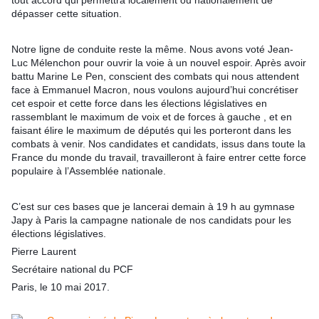
tout accord qui permettra localement ou nationalement de
dépasser cette situation.
Notre ligne de conduite reste la même. Nous avons voté Jean-
Luc Mélenchon pour ouvrir la voie à un nouvel espoir. Après avoir
battu Marine Le Pen, conscient des combats qui nous attendent
face à Emmanuel Macron, nous voulons aujourd’hui concrétiser
cet espoir et cette force dans les élections législatives en
rassemblant le maximum de voix et de forces à gauche , et en
faisant élire le maximum de députés qui les porteront dans les
combats à venir. Nos candidates et candidats, issus dans toute la
France du monde du travail, travailleront à faire entrer cette force
populaire à l’Assemblée nationale.
C’est sur ces bases que je lancerai demain à 19 h au gymnase
Japy à Paris la campagne nationale de nos candidats pour les
élections législatives.
Pierre Laurent
Secrétaire national du PCF
Paris, le 10 mai 2017.