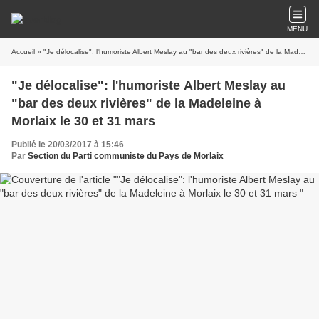
MENU
Accueil
» "Je délocalise": l'humoriste Albert Meslay au "bar des deux rivières" de la Madeleine à Morlaix le 30 et 31 mars
"Je délocalise": l'humoriste Albert Meslay au
"bar des deux rivières" de la Madeleine à
Morlaix le 30 et 31 mars
Publié le 20/03/2017 à 15:46
Par
Section du Parti communiste du Pays de Morlaix