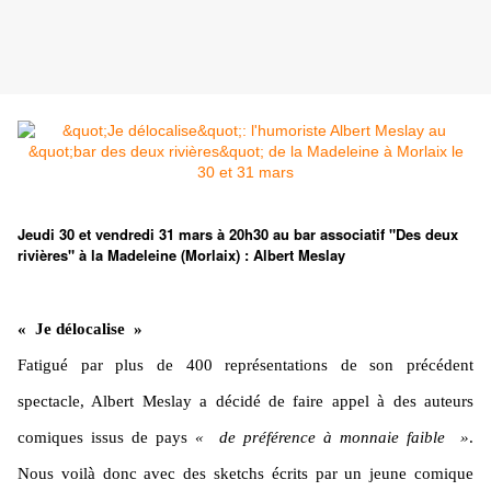
Jeudi 30 et vendredi 31 mars à 20h30 au bar associatif "Des deux
rivières" à la Madeleine (Morlaix) : Albert Meslay
« Je délocalise »
Fatigué par plus de 400 représentations de son précédent
spectacle, Albert Meslay a décidé
de faire appel à des auteurs
comiques issus de pays
« de préférence à monnaie faible »
.
Nous voilà donc avec des sketchs écrits par un jeune comique