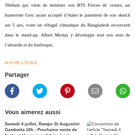
Tibétain qui vient de terminer son BTS Forces de ventes, un
humoriste Grec ayant accepté d’étaler le paiement de son sketch
sur 5 ans, voire un réfugié climatique du Bangladesh reconverti
dans le stand-up. Albert Meslay y développe tout son sens de
l’absurde et du burlesque.
#LA VIE LOCALE
Partager
Vous aimerez aussi
Samedi 4 juillet, Rampe St Augustin/
Gambetta 10h - Prochaine vente de