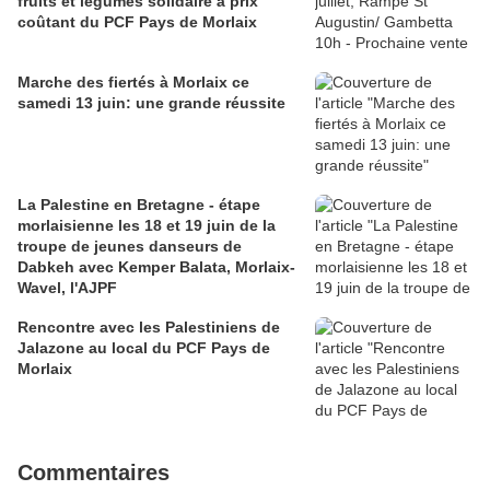
fruits et légumes solidaire à prix
coûtant du PCF Pays de Morlaix
Marche des fiertés à Morlaix ce
samedi 13 juin: une grande réussite
La Palestine en Bretagne - étape
morlaisienne les 18 et 19 juin de la
troupe de jeunes danseurs de
Dabkeh avec Kemper Balata, Morlaix-
Wavel, l'AJPF
Rencontre avec les Palestiniens de
Jalazone au local du PCF Pays de
Morlaix
Commentaires